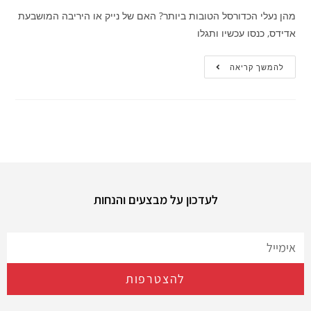
מהן נעלי הכדורסל הטובות ביותר? האם של נייק או היריבה המושבעת
אדידס, כנסו עכשיו ותגלו
להמשך קריאה
לעדכון על מבצעים והנחות
להצטרפות