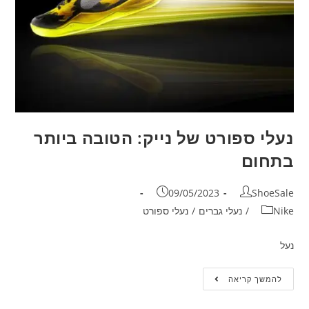
נעלי ספורט של נייק: הטובה ביותר
בתחום
09/05/2023
ShoeSale
Nike
/
נעלי גברים
/
נעלי ספורט
נעל
להמשך קריאה