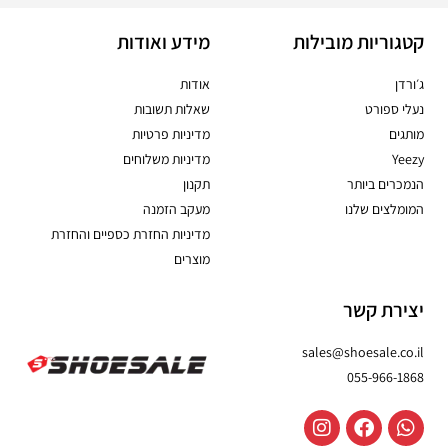
קטגוריות מובילות
מידע ואודות
ג׳ורדן
אודות
נעלי ספורט
שאלות תשובות
מותגים
מדיניות פרטיות
Yeezy
מדיניות משלוחים
הנמכרים ביותר
תקנון
המומלצים שלנו
מעקב הזמנה
מדיניות החזרת כספיים והחזרת
מוצרים
יצירת קשר
sales@shoesale.co.il
055-966-1868