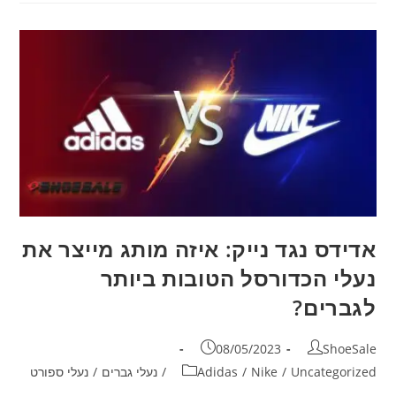
אדידס נגד נייק: איזה מותג מייצר את
נעלי הכדורסל הטובות ביותר
לגברים?
08/05/2023
ShoeSale
Uncategorized
/
Nike
/
Adidas
/
נעלי גברים
/
נעלי ספורט