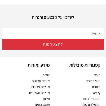
לעדכון על מבצעים והנחות
להצטרפות
קטגוריות מובילות
מידע ואודות
ג׳ורדן
אודות
נעלי ספורט
שאלות תשובות
מותגים
מדיניות פרטיות
Yeezy
מדיניות משלוחים
הנמכרים ביותר
תקנון
המומלצים שלנו
מעקב הזמנה