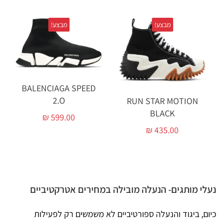
מבצע!
מבצע!
BALENCIAGA SPEED
2.O
RUN STAR MOTION
BLACK‏
₪
599.00
₪
435.00
נעלי מותגים- הנעלה מובילה במחירים אטרקטיביים
כיום, ביגוד והנעלה ספורטיביים לא משמשים רק לפעילות