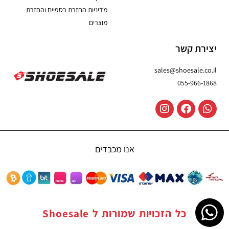
מדיניות החזרת כספיים והחזרת
מוצרים
יצירת קשר
sales@shoesale.co.il
055-966-1868
אנו מכבדים
כל הזכויות שמורות ל
Shoesale