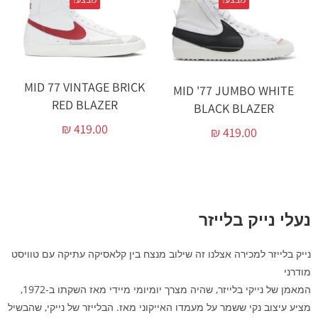
MID 77 VINTAGE BRICK
MID '77 JUMBO WHITE
RED BLAZER
BLACK BLAZER
₪
419.00
₪
419.00
נעלי נייק בלייזר
נייק בלייזר למכירה אצלנו זה שילוב מנצח בין קלאסיקה עתיקה עם טוויסט
מודרני
המאמן של נייקי בלייזר, שהיה מצרך יומיומי מיידי מאז השקתו ב-1972,
מציע עיצוב נקי ששמר על מעמדו האייקוני מאז. הבלייזר של נייקי, שהבשיל