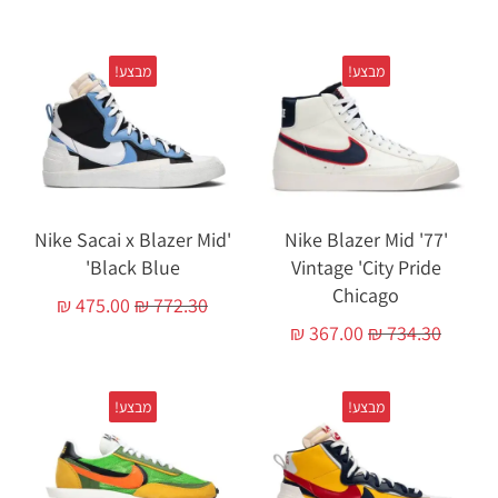
מבצע!
מבצע!
'Nike Sacai x Blazer Mid
'Nike Blazer Mid '77
'Black Blue
Vintage 'City Pride
Chicago
₪
475.00
₪
772.30
₪
367.00
₪
734.30
מבצע!
מבצע!