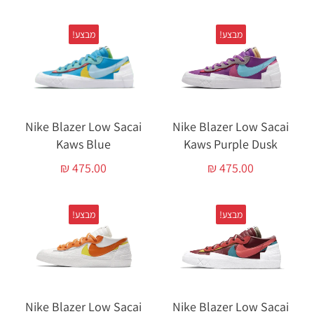
מבצע!
מבצע!
Nike Blazer Low Sacai
Nike Blazer Low Sacai
Kaws Blue
Kaws Purple Dusk
₪
475.00
₪
475.00
מבצע!
מבצע!
Nike Blazer Low Sacai
Nike Blazer Low Sacai