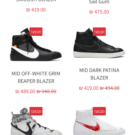
Sail Gum
₪
419.00
₪
475.00
מבצע!
מבצע!
MID DARK PATINA
MID OFF-WHITE GRIM
BLAZER
REAPER BLAZER
₪
419.00
₪
494.00
₪
489.00
₪
948.00
מבצע!
מבצע!