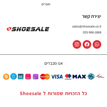
מוצרים
יצירת קשר
sales@shoesale.co.il
055-966-1868
אנו מכבדים
כל הזכויות שמורות ל
Shoesale