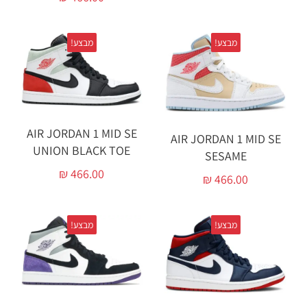
מבצע!
מבצע!
AIR JORDAN 1 MID SE
AIR JORDAN 1 MID SE
UNION BLACK TOE
SESAME
₪
466.00
₪
466.00
מבצע!
מבצע!