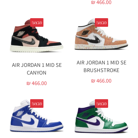
₪
466.00
מבצע!
מבצע!
AIR JORDAN 1 MID SE
AIR JORDAN 1 MID SE
BRUSHSTROKE
CANYON
₪
466.00
₪
466.00
מבצע!
מבצע!