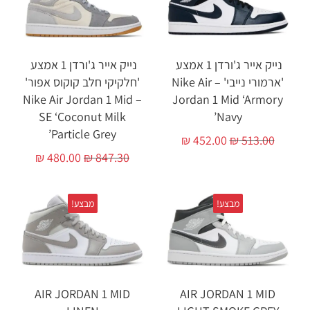
נייק אייר ג'ורדן 1 אמצע
נייק אייר ג'ורדן 1 אמצע
'ארמורי נייבי' – Nike Air
'חלקיקי חלב קוקוס אפור'
– Nike Air Jordan 1 Mid
Jordan 1 Mid ‘Armory
SE ‘Coconut Milk
Navy’
Particle Grey’
₪
452.00
₪
513.00
₪
480.00
₪
847.30
מבצע!
מבצע!
AIR JORDAN 1 MID
AIR JORDAN 1 MID