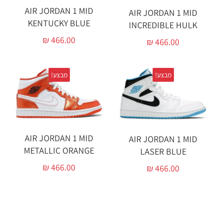
AIR JORDAN 1 MID
AIR JORDAN 1 MID
KENTUCKY BLUE
INCREDIBLE HULK
₪
466.00
₪
466.00
מבצע!
מבצע!
AIR JORDAN 1 MID
AIR JORDAN 1 MID
METALLIC ORANGE
LASER BLUE
₪
466.00
₪
466.00