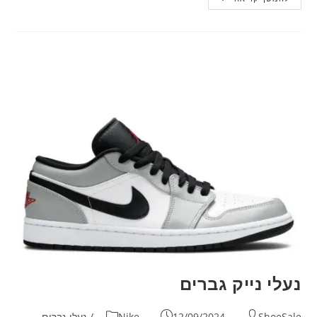
נעלי נייק גברים
ShoeSale
12/09/2024
Nike
/
נעלי גברים