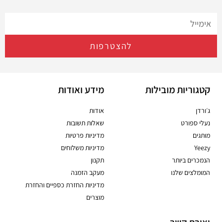
להצטרפות
קטגוריות מובילות
מידע ואודות
ג׳ורדן
אודות
נעלי ספורט
שאלות תשובות
מותגים
מדיניות פרטיות
Yeezy
מדיניות משלוחים
הנמכרים ביותר
תקנון
המומלצים שלנו
מעקב הזמנה
מדיניות החזרת כספיים והחזרת
מוצרים