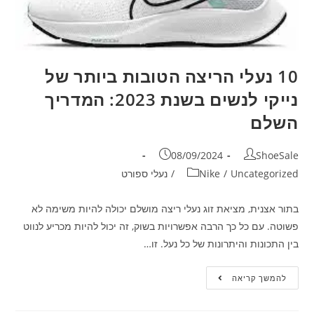
10 נעלי הריצה הטובות ביותר של
נייקי לנשים בשנת 2023: המדריך
השלם
08/09/2024
ShoeSale
Uncategorized
/
Nike
/
נעלי ספורט
בתור אצנית, מציאת זוג נעלי ריצה מושלם יכולה להיות משימה לא
פשוטה. עם כל כך הרבה אפשרויות בשוק, זה יכול להיות מכריע לנווט
בין התכונות והיתרונות של כל נעל. זו…
להמשך קריאה