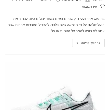
אין תגובות
בחיפוש אחר נעלי נייק גברים ונשים כאחד יכולים היום לבחור את
הנעל שלהם על פי המראה שלה בלבד. להבדיל מחברות אחרות שבהן
אתה לא רוצה להמר על הנוחות או על…
להמשך קריאה