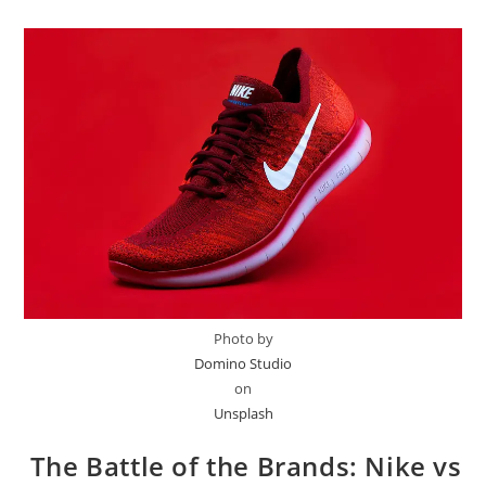
Photo by
Domino Studio
on
Unsplash
The Battle of the Brands: Nike vs