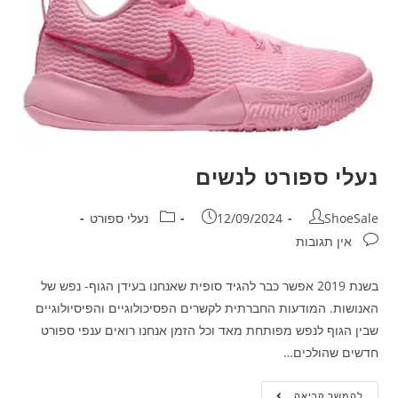
נעלי ספורט לנשים
ShoeSale
12/09/2024
נעלי ספורט
אין תגובות
בשנת 2019 אפשר כבר להגיד סופית שאנחנו בעידן הגוף- נפש של
האנושות. המודעות החברתית לקשרים הפסיכולוגיים והפיסיולוגיים
שבין הגוף לנפש מפותחת מאד וכל הזמן אנחנו רואים ענפי ספורט
חדשים שהולכים…
להמשך קריאה