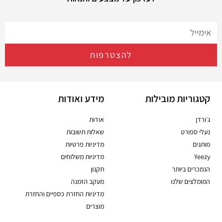
להצטרפות
קטגוריות מובילות
מידע ואודות
ג׳ורדן
אודות
נעלי ספורט
שאלות תשובות
מותגים
מדיניות פרטיות
Yeezy
מדיניות משלוחים
הנמכרים ביותר
תקנון
המומלצים שלנו
מעקב הזמנה
מדיניות החזרת כספיים והחזרת
מוצרים