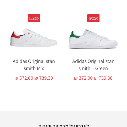
מבצע!
מבצע!
Adidas Original stan
Adidas Original stan
smith Mix
smith – Green
₪
372.00
₪
739.30
₪
372.00
₪
739.30
לעדכון על מבצעים והנחות