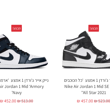
מבצע!
מבצע!
נייק אייר ג'ורדן 1 אמצע 'כל הכוכבים
נייק אייר ג'ורדן 1 אמצע 
Air Jordan 1 Mid ‘Armory
2021' – Nike Air Jordan 1 Mid SE
Navy’
'All Star 2021'
₪
452.00
₪
513.00
₪
457.00
₪
523.0