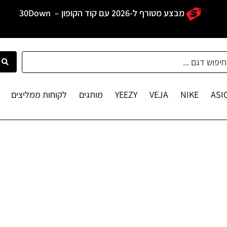
מבצע מטורף ל-2026 עם קוד הקופון –
30Down
ASI
NIKE
VEJA
YEEZY
מותגים
לקוחות ממליצים