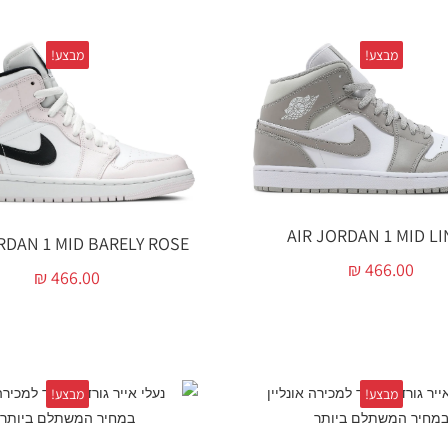
מבצע!
מבצע!
AIR JORDAN 1 MID L
RDAN 1 MID BARELY ROSE
₪
466.00
₪
466.00
מבצע!
מבצע!