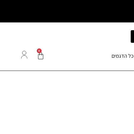
0
כל הדגמים