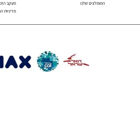
המומלצים שלנו
מעקב הזמ
מדיניות ה