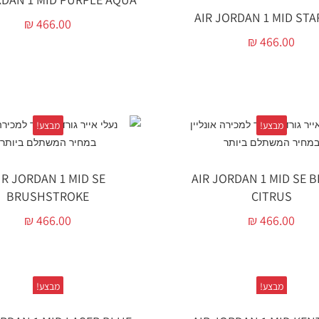
AIR JORDAN 1 MID STA
₪
466.00
₪
466.00
מבצע!
מבצע!
IR JORDAN 1 MID SE
AIR JORDAN 1 MID SE 
BRUSHSTROKE
CITRUS
₪
466.00
₪
466.00
מבצע!
מבצע!