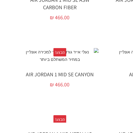
CARBON FIBER
₪
466.00
מבצע!
AIR JORDAN 1 MID SE CANYON
A
₪
466.00
מבצע!