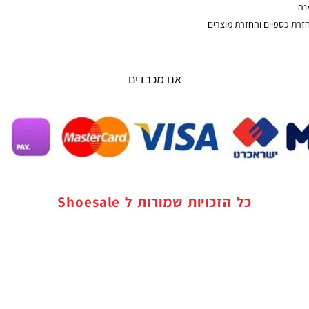
נה
חזרת כספיים והחזרת מוצרים
אנו מכבדים
כל הזכויות שמורות ל
Shoesale