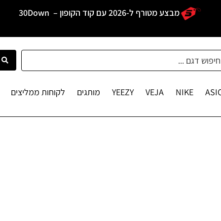
מבצע מטורף ל-2026 עם קוד הקופון –
30Down
ASI
NIKE
VEJA
YEEZY
מותגים
לקוחות ממליצים