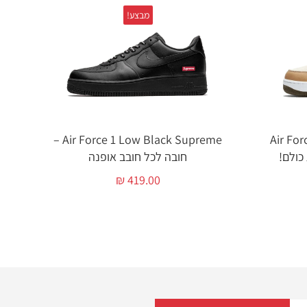
מבצע!
Air Force 
Air Force 1 Low Black Supreme –
חובה לכל חובב אופנה
₪
419.00