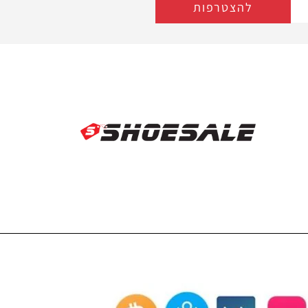
להצטרפות