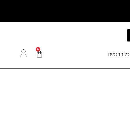
0
כל הדגמים