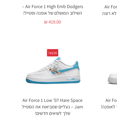
Air Force 1 High Emb Dodgers –
Air Fo
השילוב המושלם של אופנה וסטייל!
תה לא רוצה
₪
419.00
מבצע!
Air For
Air Force 1 Low ’07 Hare Space
Jam – נעליים שמביאות את הסטייל
שלך לשיאים חדשים!