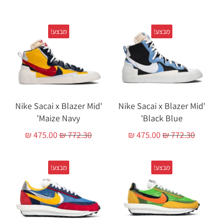
מבצע!
מבצע!
'Nike Sacai x Blazer Mid
'Nike Sacai x Blazer Mid
'Maize Navy
'Black Blue
₪
475.00
₪
772.30
₪
475.00
₪
772.30
מבצע!
מבצע!