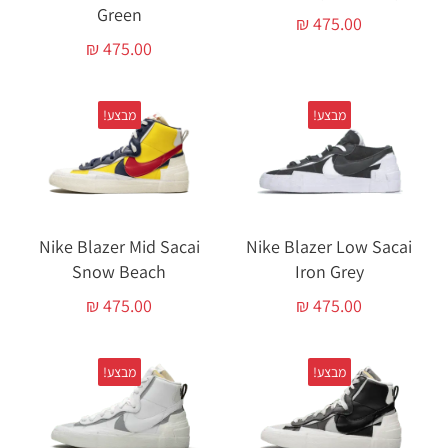
Green
₪
475.00
₪
475.00
מבצע!
מבצע!
Nike Blazer Mid Sacai
Nike Blazer Low Sacai
Snow Beach
Iron Grey
₪
475.00
₪
475.00
מבצע!
מבצע!