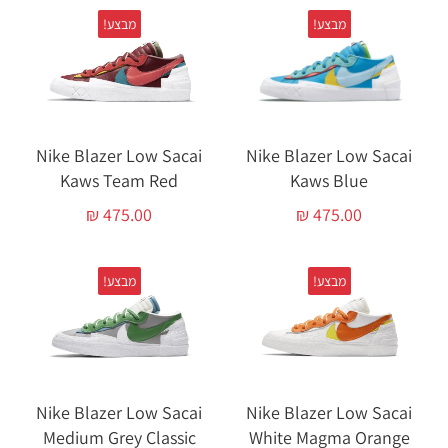
מבצע!
מבצע!
Nike Blazer Low Sacai
Nike Blazer Low Sacai
Kaws Team Red
Kaws Blue
₪
475.00
₪
475.00
מבצע!
מבצע!
Nike Blazer Low Sacai
Nike Blazer Low Sacai
Medium Grey Classic
White Magma Orange