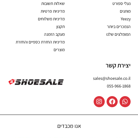
נעלי ספורט
שאלות תשובות
מותגים
מדיניות פרטיות
Yeezy
מדיניות משלוחים
הנמכרים ביותר
תקנון
המומלצים שלנו
מעקב הזמנה
מדיניות החזרת כספיים והחזרת
מוצרים
יצירת קשר
sales@shoesale.co.il
055-966-1868
אנו מכבדים