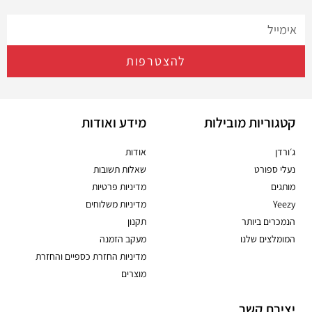
להצטרפות
קטגוריות מובילות
מידע ואודות
ג׳ורדן
אודות
נעלי ספורט
שאלות תשובות
מותגים
מדיניות פרטיות
Yeezy
מדיניות משלוחים
הנמכרים ביותר
תקנון
המומלצים שלנו
מעקב הזמנה
מדיניות החזרת כספיים והחזרת
מוצרים
יצירת קשר