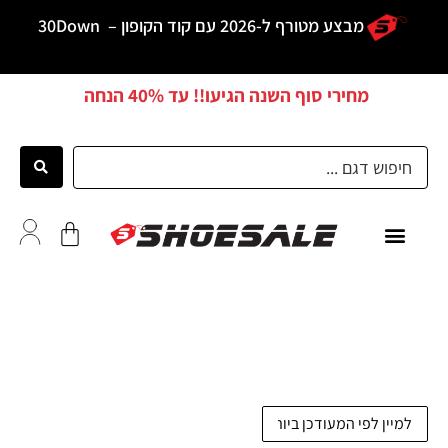
מבצע מטורף ל-2026 עם קוד הקופון –
30Down
מחירי סוף השנה הגיעו!! עד
40% הנחה
ממליצים