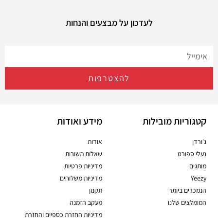
לעדכון על מבצעים והנחות
להצטרפות
קטגוריות מובילות
מידע ואודות
ג׳ורדן
אודות
נעלי ספורט
שאלות תשובות
מותגים
מדיניות פרטיות
Yeezy
מדיניות משלוחים
הנמכרים ביותר
תקנון
המומלצים שלנו
מעקב הזמנה
מדיניות החזרת כספיים והחזרת