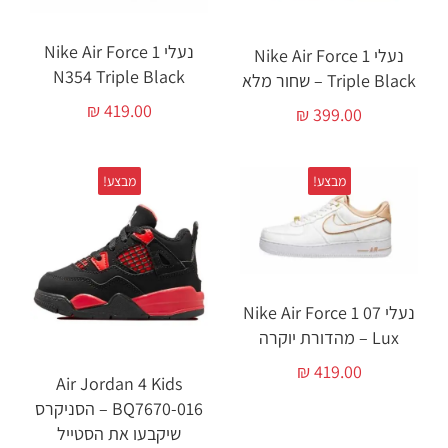
נעלי Nike Air Force 1
נעלי Nike Air Force 1
N354 Triple Black
Triple Black – שחור מלא
₪
419.00
₪
399.00
מבצע!
מבצע!
נעלי Nike Air Force 1 07
Lux – מהדורת יוקרה
₪
419.00
Air Jordan 4 Kids
BQ7670-016 – הסניקרס
שיקבעו את הסטייל