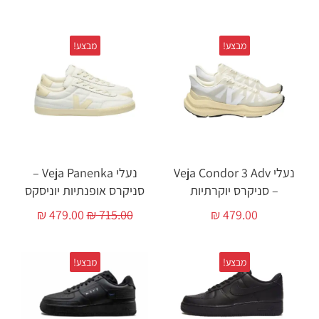
מבצע!
מבצע!
נעלי Veja Condor 3 Adv
נעלי Veja Panenka –
– סניקרס יוקרתיות
סניקרס אופנתיות יוניסקס
₪
479.00
₪
715.00
₪
479.00
מבצע!
מבצע!