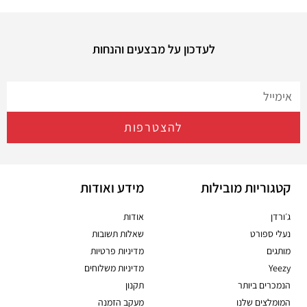
לעדכון על מבצעים והנחות
להצטרפות
קטגוריות מובילות
מידע ואודות
ג׳ורדן
אודות
נעלי ספורט
שאלות תשובות
מותגים
מדיניות פרטיות
Yeezy
מדיניות משלוחים
הנמכרים ביותר
תקנון
המומלצים שלנו
מעקב הזמנה