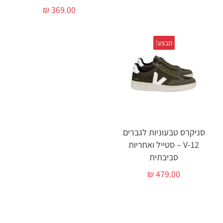
₪
369.00
מבצע!
סניקרס טבעוניות לגברים
V-12 – סטייל ואחריות
סביבתית
₪
479.00