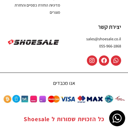
מדיניות החזרת כספיים והחזרת
מוצרים
יצירת קשר
sales@shoesale.co.il
055-966-1868
אנו מכבדים
כל הזכויות שמורות ל
Shoesale