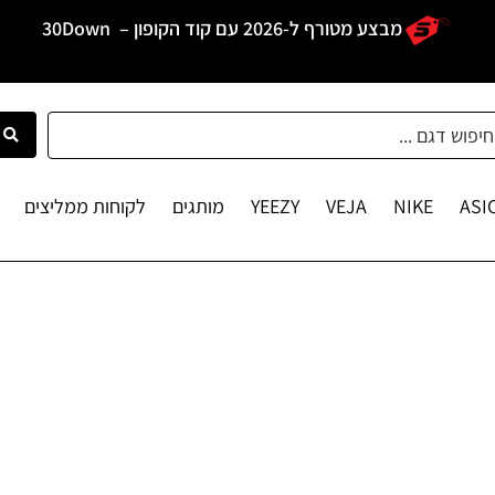
מבצע מטורף ל-2026 עם קוד הקופון –
30Down
ASI
NIKE
VEJA
YEEZY
מותגים
לקוחות ממליצים