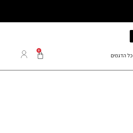
0
כל הדגמים