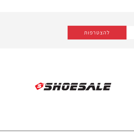
להצטרפות