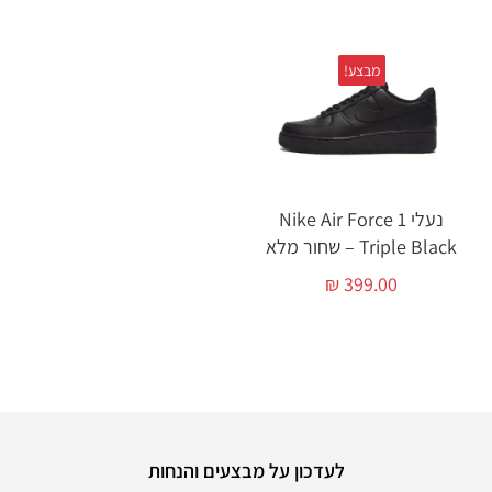
מבצע!
נעלי Nike Air Force 1
Triple Black – שחור מלא
₪
399.00
לעדכון על מבצעים והנחות