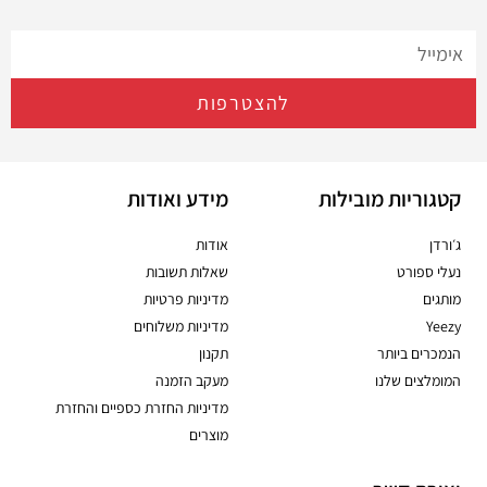
להצטרפות
קטגוריות מובילות
מידע ואודות
ג׳ורדן
אודות
נעלי ספורט
שאלות תשובות
מותגים
מדיניות פרטיות
Yeezy
מדיניות משלוחים
הנמכרים ביותר
תקנון
המומלצים שלנו
מעקב הזמנה
מדיניות החזרת כספיים והחזרת
מוצרים