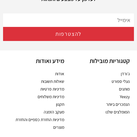
להצטרפות
קטגוריות מובילות
מידע ואודות
ג׳ורדן
אודות
נעלי ספורט
שאלות תשובות
מותגים
מדיניות פרטיות
Yeezy
מדיניות משלוחים
הנמכרים ביותר
תקנון
המומלצים שלנו
מעקב הזמנה
מדיניות החזרת כספיים והחזרת
מוצרים