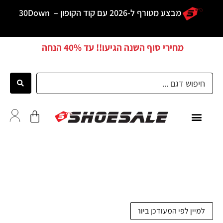
מבצע מטורף ל-2026 עם קוד הקופון –
30Down
מחירי סוף השנה הגיעו!! עד
40% הנחה
ממליצים