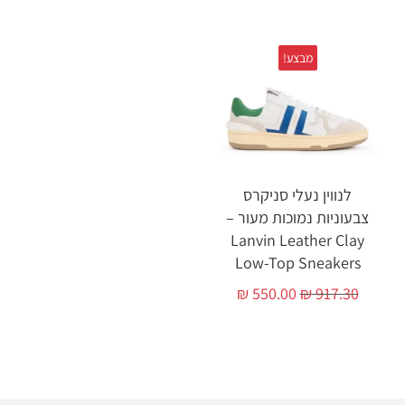
מבצע!
לנווין נעלי סניקרס
צבעוניות נמוכות מעור –
Lanvin Leather Clay
Low-Top Sneakers
₪
550.00
₪
917.30