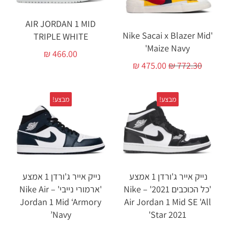
AIR JORDAN 1 MID
'Nike Sacai x Blazer Mid
TRIPLE WHITE
'Maize Navy
₪
466.00
₪
475.00
₪
772.30
מבצע!
מבצע!
נייק אייר ג'ורדן 1 אמצע
נייק אייר ג'ורדן 1 אמצע
'כל הכוכבים 2021' – Nike
'ארמורי נייבי' – Nike Air
Jordan 1 Mid ‘Armory
Air Jordan 1 Mid SE 'All
Navy’
Star 2021'