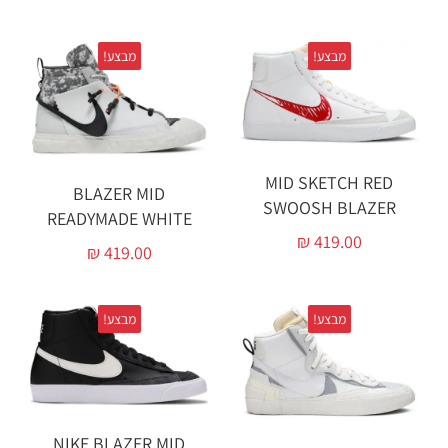
מבצע!
מבצע!
MID SKETCH RED
BLAZER MID
SWOOSH BLAZER
READYMADE WHITE
₪
419.00
₪
419.00
מבצע!
מבצע!
NIKE BLAZER MID