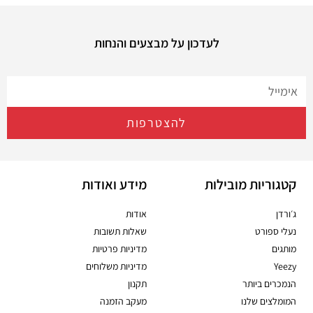
לעדכון על מבצעים והנחות
להצטרפות
קטגוריות מובילות
מידע ואודות
ג׳ורדן
אודות
נעלי ספורט
שאלות תשובות
מותגים
מדיניות פרטיות
Yeezy
מדיניות משלוחים
הנמכרים ביותר
תקנון
המומלצים שלנו
מעקב הזמנה