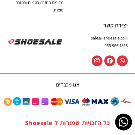
מדיניות החזרת כספיים והחזרת
מוצרים
יצירת קשר
sales@shoesale.co.il
055-966-1868
אנו מכבדים
כל הזכויות שמורות ל
Shoesale