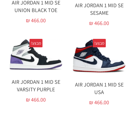
AIR JORDAN 1 MID SE
AIR JORDAN 1 MID SE
UNION BLACK TOE
SESAME
₪
466.00
₪
466.00
מבצע!
מבצע!
AIR JORDAN 1 MID SE
AIR JORDAN 1 MID SE
VARSITY PURPLE
USA
₪
466.00
₪
466.00