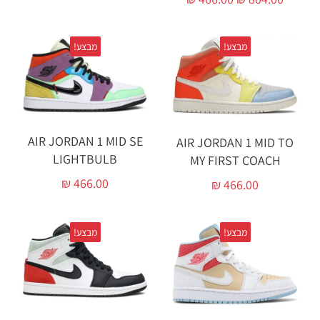
מבצע!
מבצע!
AIR JORDAN 1 MID SE
AIR JORDAN 1 MID TO
LIGHTBULB
MY FIRST COACH
₪
466.00
₪
466.00
מבצע!
מבצע!