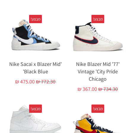
מבצע!
מבצע!
'Nike Sacai x Blazer Mid
'Nike Blazer Mid '77
'Black Blue
Vintage 'City Pride
Chicago
₪
475.00
₪
772.30
₪
367.00
₪
734.30
מבצע!
מבצע!