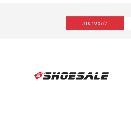
להצטרפות