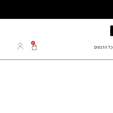
0
כל הדגמים