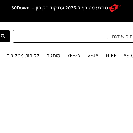
מבצע מטורף ל-2026 עם קוד הקופון –
30Down
ASI
NIKE
VEJA
YEEZY
מותגים
לקוחות ממליצים