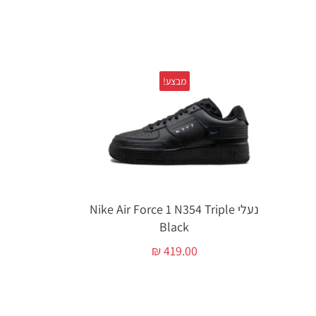
מבצע!
נעלי Nike Air Force 1 N354 Triple
Black
₪
419.00