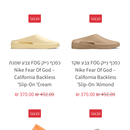
מבצע!
מבצע!
כפכף נייק FOG צבע שקד
כפכף נייק FOG צבע שמנת
– Nike Fear Of God
– Nike Fear Of God
California Backless
California Backless
Slip-On 'Cream'
Slip-On 'Almond'
₪
370.00
₪
492.00
₪
370.00
₪
492.00
מבצע!
מבצע!