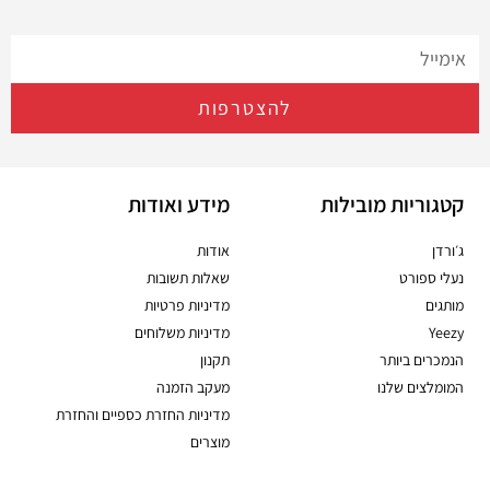
להצטרפות
קטגוריות מובילות
מידע ואודות
ג׳ורדן
אודות
נעלי ספורט
שאלות תשובות
מותגים
מדיניות פרטיות
Yeezy
מדיניות משלוחים
הנמכרים ביותר
תקנון
המומלצים שלנו
מעקב הזמנה
מדיניות החזרת כספיים והחזרת
מוצרים