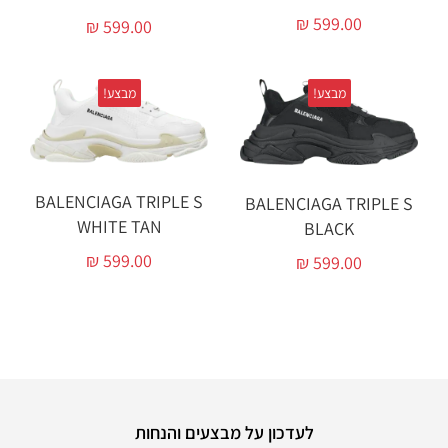
₪
599.00
₪
599.00
מבצע!
מבצע!
BALENCIAGA TRIPLE S
BALENCIAGA TRIPLE S
WHITE TAN
BLACK
₪
599.00
₪
599.00
לעדכון על מבצעים והנחות