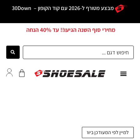
מבצע מטורף ל-2026 עם קוד הקופון –
30Down
מחירי סוף השנה הגיעו!! עד
40% הנחה
ממליצים