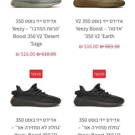
אדידס ייזי בוסט 350 V2
אדידס ייזי בוסט 350
'אדמה' – Yeezy Boost
'מרוות המדבר' – Yeezy
Boost 350 V2 'Desert
350 V2 'Earth'
Sage'
₪
516.00
₪
883.30
₪
516.00
₪
610.00
מבצע!
מבצע!
אדידס ייזי בוסט 350
אדידס ייזי בוסט 350
'גחלת מחזירה אור' –
'גחלת לא מחזירה אור' –
Yeezy Boost 350 V2
Yeezy Boost 350 V2