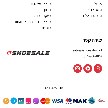
Yeezy
מדיניות משלוחים
הנמכרים ביותר
תקנון
המומלצים שלנו
מעקב הזמנה
מדיניות החזרת כספיים והחזרת
מוצרים
יצירת קשר
sales@shoesale.co.il
055-966-1868
אנו מכבדים