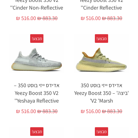
'Cinder Non-Reflective'
'Cinder Reflective'
₪
516.00
₪
883.30
₪
516.00
₪
883.30
מבצע!
מבצע!
אדידס ייזי בוסט 350
אדידס ייזי בוסט 350 –
'ביצה' – Yeezy Boost 350
Yeezy Boost 350 V2
'Yeshaya Reflective'
V2 'Marsh'
₪
516.00
₪
883.30
₪
516.00
₪
883.30
מבצע!
מבצע!