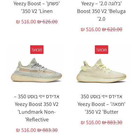
'בלוגה 2.0' – Yeezy
'פשתן' – Yeezy Boost
350 V2 'Linen'
Boost 350 V2 'Beluga
2.0'
₪
516.00
₪
626.00
₪
516.00
₪
620.00
מבצע!
מבצע!
אדידס ייזי בוסט 350
אדידס ייזי בוסט 350 –
'חמאה' – Yeezy Boost
Yeezy Boost 350 V2
'Lundmark Non-
350 V2 'Butter'
Reflective'
₪
516.00
₪
883.30
₪
516.00
₪
883.30