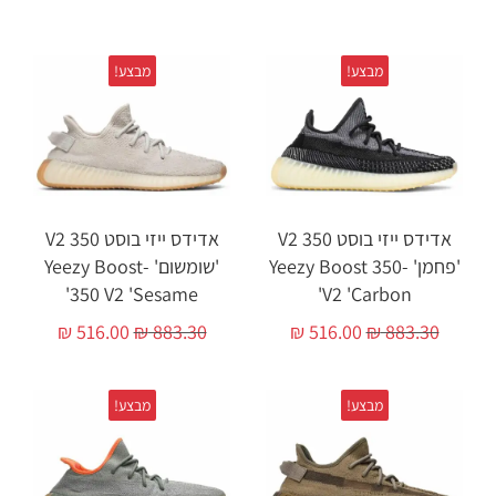
מבצע!
מבצע!
אדידס ייזי בוסט 350 V2
אדידס ייזי בוסט 350 V2
'פחמן' -Yeezy Boost 350
'שומשום' -Yeezy Boost
350 V2 'Sesame'
V2 'Carbon'
₪
516.00
₪
883.30
₪
516.00
₪
883.30
מבצע!
מבצע!