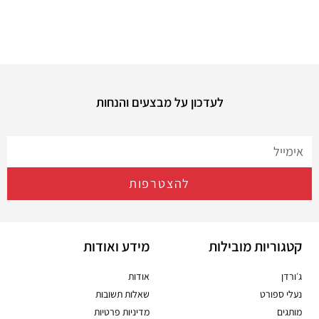
לעדכון על מבצעים והנחות
להצטרפות
קטגוריות מובילות
מידע ואודות
ג׳ורדן
אודות
נעלי ספורט
שאלות תשובות
מותגים
מדיניות פרטיות