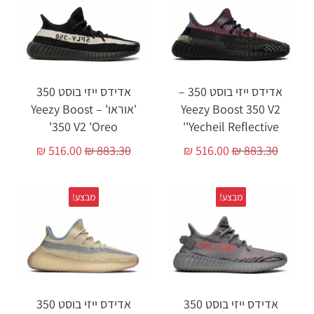
אדידס ייזי בוסט 350 –
אדידס ייזי בוסט 350
Yeezy Boost 350 V2
'אוראו' – Yeezy Boost
350 V2 'Oreo'
'Yecheil Reflective'
₪
516.00
₪
883.30
₪
516.00
₪
883.30
מבצע!
מבצע!
אדידס ייזי בוסט 350
אדידס ייזי בוסט 350