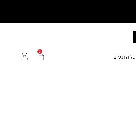
0
כל הדגמים