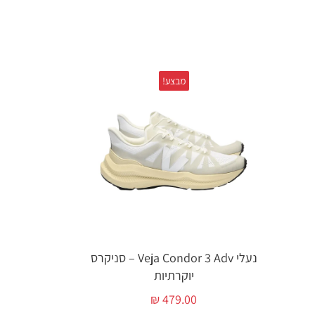
מבצע!
נעלי Veja Condor 3 Adv – סניקרס
יוקרתיות
₪
479.00