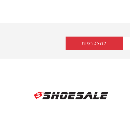
להצטרפות