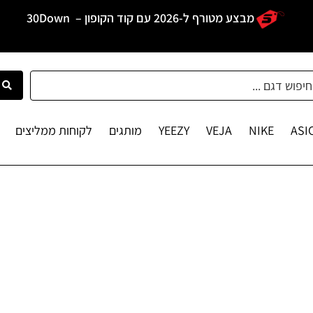
מבצע מטורף ל-2026 עם קוד הקופון –
30Down
ASI
NIKE
VEJA
YEEZY
מותגים
לקוחות ממליצים