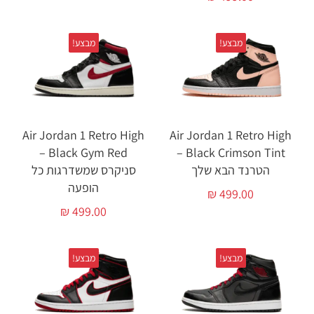
מבצע!
מבצע!
Air Jordan 1 Retro High
Air Jordan 1 Retro High
Black Gym Red –
Black Crimson Tint –
הטרנד הבא שלך
סניקרס שמשדרגות כל
הופעה
₪
499.00
₪
499.00
מבצע!
מבצע!