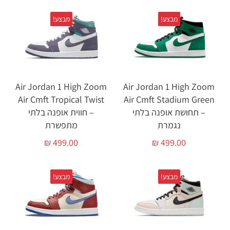
מבצע!
מבצע!
Air Jordan 1 High Zoom
Air Jordan 1 High Zoom
Air Cmft Tropical Twist
Air Cmft Stadium Green
– תחושת אופנה בלתי
– חווית אופנה בלתי
נגמרת
מתפשרת
₪
499.00
₪
499.00
מבצע!
מבצע!