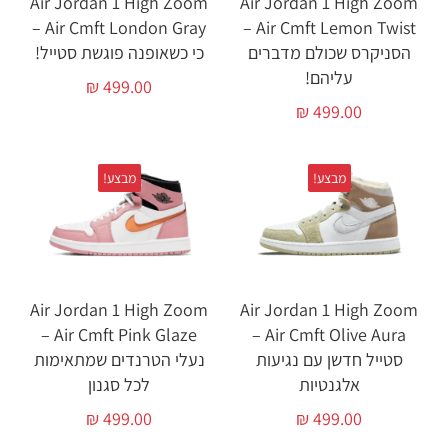
Air Jordan 1 High Zoom
Air Jordan 1 High Zoom
Air Cmft London Gray –
Air Cmft Lemon Twist –
הסניקרס שכולם מדברים
כי כשאופנה פוגשת סטייל!
עליהם!
₪
499.00
₪
499.00
מבצע!
מבצע!
Air Jordan 1 High Zoom
Air Jordan 1 High Zoom
Air Cmft Pink Glaze –
Air Cmft Olive Aura –
סטייל חדשן עם נגיעות
נעלי הטרנדים שמתאימות
אלגנטיות
לכל סגנון
₪
499.00
₪
499.00