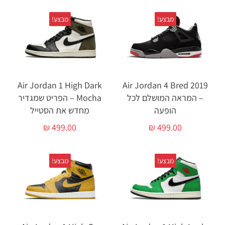
מבצע!
מבצע!
Air Jordan 1 High Dark
Air Jordan 4 Bred 2019
– המראה המושלם לכל
Mocha – הפריט שמגדיר
הופעה
מחדש את הסטייל
₪
499.00
₪
499.00
מבצע!
מבצע!