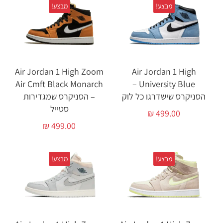
מבצע!
מבצע!
Air Jordan 1 High Zoom
Air Jordan 1 High
Air Cmft Black Monarch
University Blue –
הסניקרס שישדרגו כל לוק
– הסניקרס שמגדירות
סטייל
₪
499.00
₪
499.00
מבצע!
מבצע!