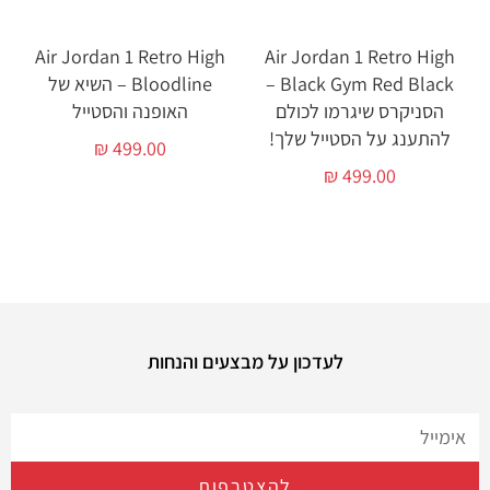
Air Jordan 1 Retro High
Air Jordan 1 Retro High
Black Gym Red Black –
Bloodline – השיא של
הסניקרס שיגרמו לכולם
האופנה והסטייל
להתענג על הסטייל שלך!
₪
499.00
₪
499.00
לעדכון על מבצעים והנחות
להצטרפות