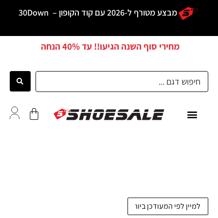
מבצע מטורף ל-2026 עם קוד הקופון –
30Down
מחירי סוף השנה הגיעו!! עד
40% הנחה
ממליצים