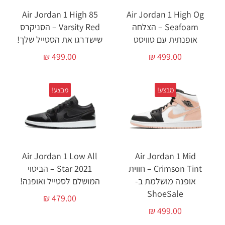
Air Jordan 1 High 85
Air Jordan 1 High Og
Seafoam – הצלחה
Varsity Red – הסניקרס
אופנתית עם טוויסט
שישדרגו את הסטייל שלך!
₪
499.00
₪
499.00
מבצע!
מבצע!
Air Jordan 1 Low All
Air Jordan 1 Mid
Crimson Tint – חווית
Star 2021 – הביטוי
אופנה מושלמת ב-
המושלם לסטייל ואופנה!
ShoeSale
₪
479.00
₪
499.00