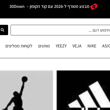
מבצע מטורף ל-2026 עם קוד הקופון –
30Down
ASI
NIKE
VEJA
YEEZY
מותגים
לקוחות ממליצים