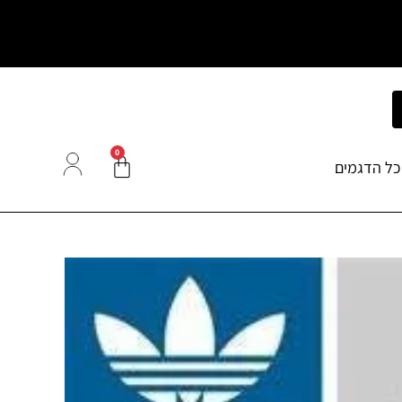
0
כל הדגמים