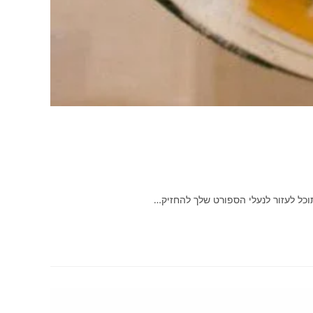
וכל לעזור לנעלי הספורט שלך להחזיק…