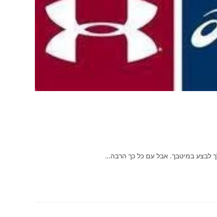
לך לבצע במיטבך. אבל עם כל כך הרבה…