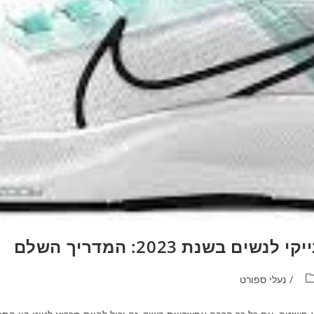
/
נעלי ספורט