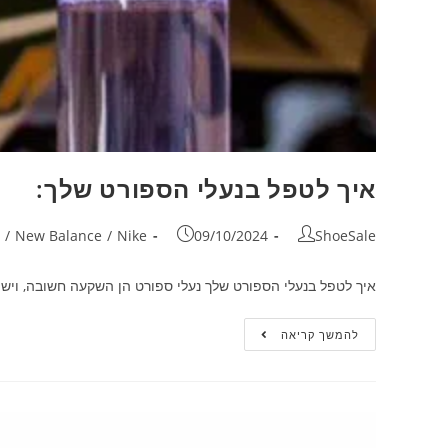
איך לטפל בנעלי הספורט שלך:
/
New Balance
/
Nike
09/10/2024
ShoeSale
איך לטפל בנעלי הספורט שלך נעלי ספורט הן השקעה חשובה, ויש ל
להמשך קריאה