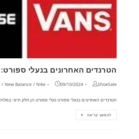
הטרנדים האחרונים בנעלי ספורט:
/
New Balance
/
Nike
09/10/2024
ShoeSale
הטרנדים האחרונים בנעלי ספורט נעלי ספורט הן חלק חיוני במלת
להמשך קריאה