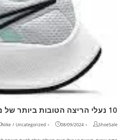
10 נעלי הריצה הטובות ביותר של נייקי לנשים בשנת 2023: המדריך השלם
Nike
/
Uncategorized
08/09/2024
ShoeSale