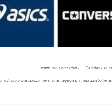
Asics
/
Adidas
/
נעלי גברים
/
נעלי ספורט
חה של כל חובב כושר. הם מספקים תמיכה, ריפוד ומשיכה, והם יכולים לעזור 