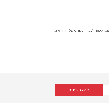
וכל לעזור לנעלי הספורט שלך להחזיק…
להצטרפות