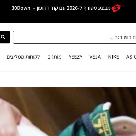
מבצע מטורף ל-2026 עם קוד הקופון –
30Down
ASI
NIKE
VEJA
YEEZY
מותגים
לקוחות ממליצים