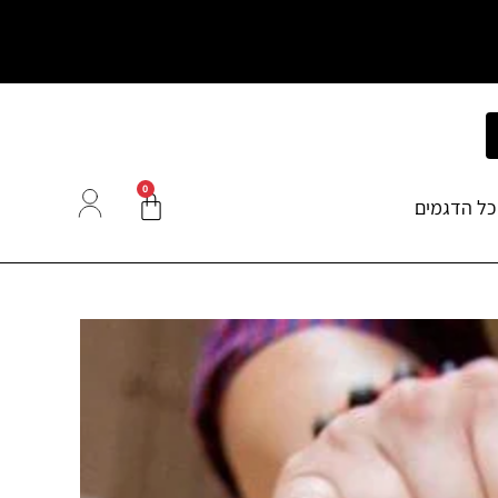
0
כל הדגמים