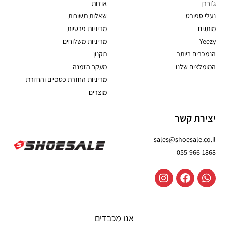
ג׳ורדן
אודות
נעלי ספורט
שאלות תשובות
מותגים
מדיניות פרטיות
Yeezy
מדיניות משלוחים
הנמכרים ביותר
תקנון
המומלצים שלנו
מעקב הזמנה
מדיניות החזרת כספיים והחזרת
מוצרים
יצירת קשר
sales@shoesale.co.il
055-966-1868
אנו מכבדים