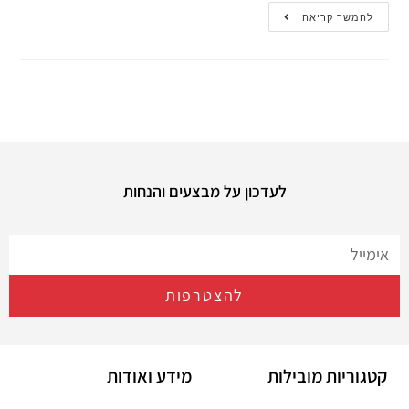
להמשך קריאה
לעדכון על מבצעים והנחות
להצטרפות
קטגוריות מובילות
מידע ואודות