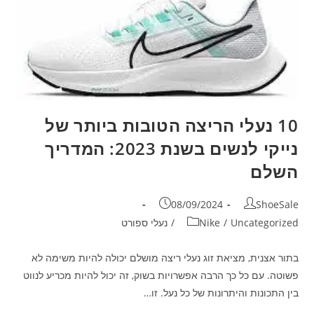
10 נעלי הריצה הטובות ביותר של
נייקי לנשים בשנת 2023: המדריך
השלם
08/09/2024
ShoeSale
Uncategorized
/
Nike
/
נעלי ספורט
בתור אצנית, מציאת זוג נעלי ריצה מושלם יכולה להיות משימה לא
פשוטה. עם כל כך הרבה אפשרויות בשוק, זה יכול להיות מכריע לנווט
בין התכונות והיתרונות של כל נעל. זו…