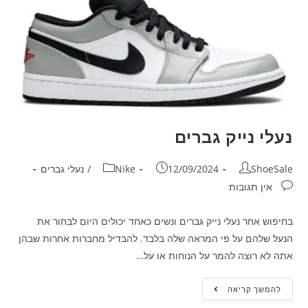
נעלי נייק גברים
ShoeSale
12/09/2024
Nike
/
נעלי גברים
אין תגובות
בחיפוש אחר נעלי נייק גברים ונשים כאחד יכולים היום לבחור את
הנעל שלהם על פי המראה שלה בלבד. להבדיל מחברות אחרות שבהן
אתה לא רוצה להמר על הנוחות או על…
להמשך קריאה