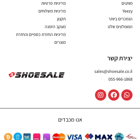
מותגים
מדיניות פרטיות
Yeezy
מדיניות משלוחים
הנמכרים ביותר
תקנון
המומלצים שלנו
מעקב הזמנה
מדיניות החזרת כספיים והחזרת
מוצרים
יצירת קשר
sales@shoesale.co.il
055-966-1868
אנו מכבדים