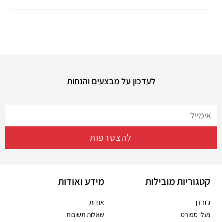
לעדכון על מבצעים והנחות
להצטרפות
קטגוריות מובילות
מידע ואודות
ג׳ורדן
אודות
נעלי ספורט
שאלות תשובות