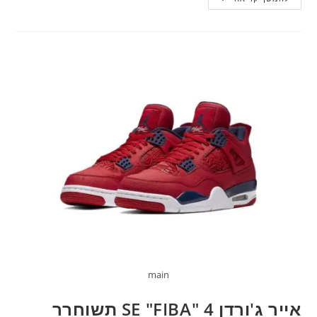
main
אייר ג'ורדן 4 "SE "FIBA תשוחרר