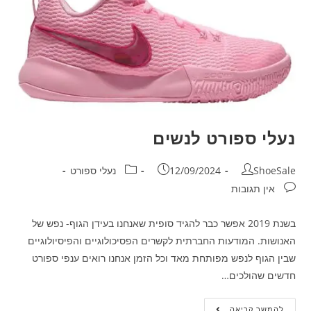
נעלי ספורט לנשים
ShoeSale
12/09/2024
נעלי ספורט
אין תגובות
בשנת 2019 אפשר כבר להגיד סופית שאנחנו בעידן הגוף- נפש של
האנושות. המודעות החברתית לקשרים הפסיכולוגיים והפיסיולוגיים
שבין הגוף לנפש מפותחת מאד וכל הזמן אנחנו רואים ענפי ספורט
חדשים שהולכים…
להמשך קריאה