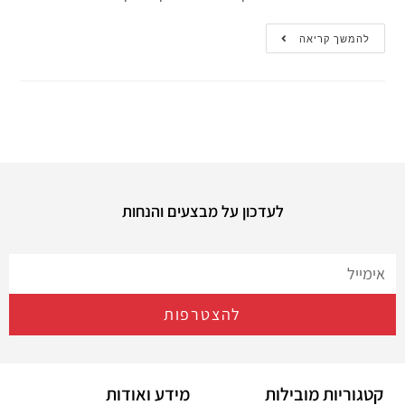
להמשך קריאה
לעדכון על מבצעים והנחות
להצטרפות
קטגוריות מובילות
מידע ואודות