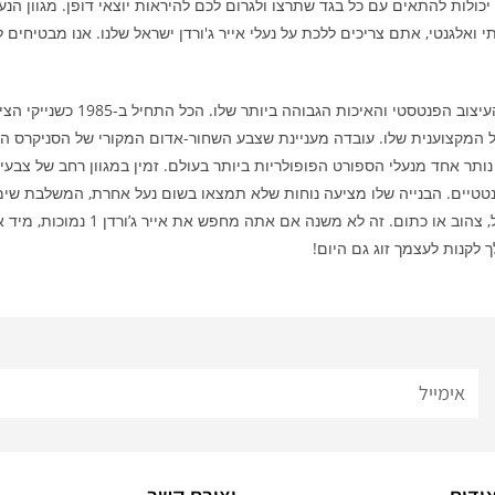
אלגנטי, אתם צריכים ללכת על נעלי אייר ג'ורדן ישראל שלנו. אנו מבטיחים 
עלי אייר ג’ורדן נותר אחד מנעלי הספורט הפופולריות ביותר בעולם. זמין במגוון רחב של 
אם כי כיום הם זמינים בשפע של אפשרו
ך לקנות לעצמך זוג גם היום!