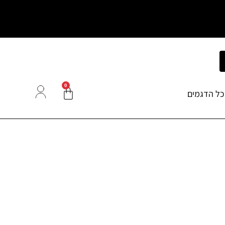
0
כל הדגמים