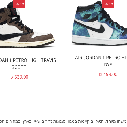
מבצע!
מבצע!
AIR JORDAN 1 RETRO HI
DAN 1 RETRO HIGH TRAVIS
DYE
SCOTT
₪
499.00
₪
539.00
ט משהו מיוחד. הנעליים קיימות במגוון סגנונות נדירים שאין בארץ ובמחירים הכ