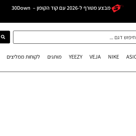
מבצע מטורף ל-2026 עם קוד הקופון –
30Down
ASI
NIKE
VEJA
YEEZY
מותגים
לקוחות ממליצים