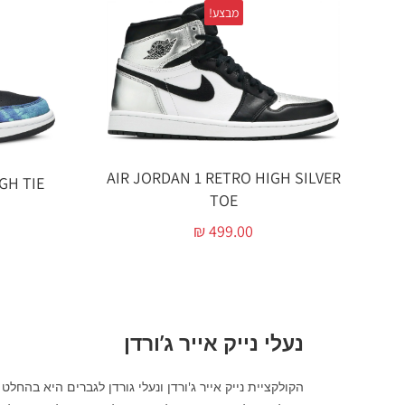
מבצע!
AIR JORDAN 1 RETRO HIGH SILVER
GH TIE
TOE
₪
499.00
נעלי נייק אייר ג’ורדן
הקולקציית נייק אייר ג'ורדן ונעלי גורדן לגברים היא בהחל