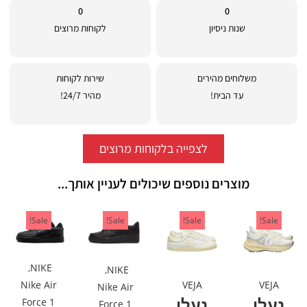
0
0
שנות ניסיון
לקוחות מרוצים
משלוחים מהירים
שירות לקוחות
עד הבית!
מהיר 24/7!
לצפייה בלקוחות מרוצים
מוצרים נוספים שיכולים לעניין אותך...
Sale!
Sale!
Sale!
Sale!
,
NIKE
,
NIKE
VEJA
VEJA
Nike Air
Nike Air
נעלי
נעלי
Force 1
Force 1