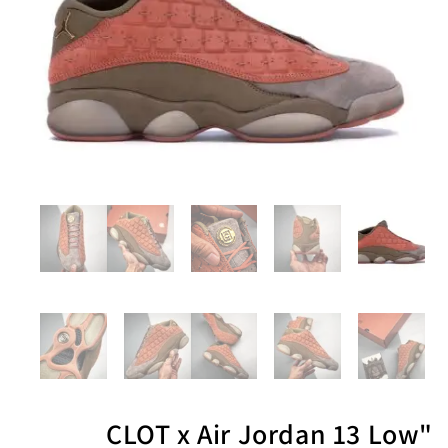
"CLOT x Air Jordan 13 Low