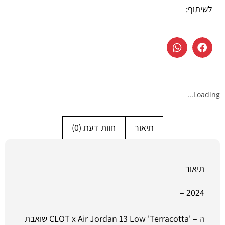
לשיתוף:
Loading...
תיאור
חוות דעת (0)
תיאור
2024 –
ה – 'CLOT x Air Jordan 13 Low 'Terracotta שואבת