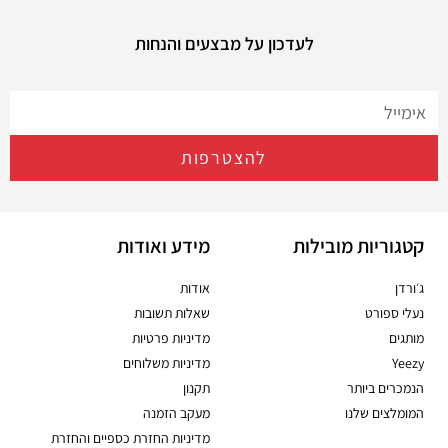
לעדכון על מבצעים והנחות
להצטרפות
קטגוריות מובילות
מידע ואודות
ג׳ורדן
אודות
נעלי ספורט
שאלות תשובות
מותגים
מדיניות פרטיות
Yeezy
מדיניות משלוחים
הנמכרים ביותר
תקנון
המומלצים שלנו
מעקב הזמנה
מדיניות החזרת כספיים והחזרת