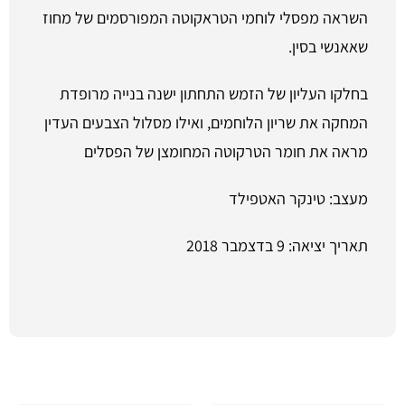
השראה מפסלי לוחמי הטראקוטה המפורסמים של מחוז
שאאנשי בסין.
בחלקו העליון של הזמש התחתון ישנה בנייה מרופדת
המחקה את שריון הלוחמים, ואילו מסלול הצבעים העדין
מראה את חומר הטרקוטה המחומצן של הפסלים
מעצב: טינקר האטפילד
תאריך יציאה: 9 בדצמבר 2018