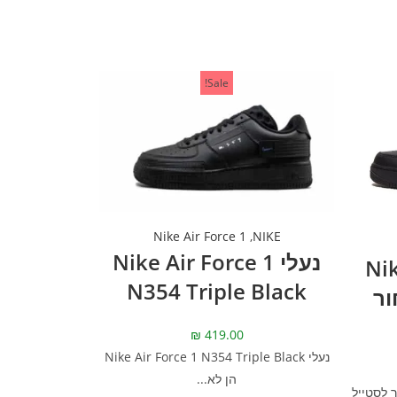
Sale!
Nike Air Force 1
,
NIKE
נעלי Nike Air Force 1
Nike
N354 Triple Black
– שחור
₪
419.00
נעלי Nike Air Force 1 N354 Triple Black
הן לא...
 לסטייל