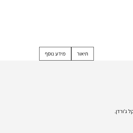
תיאור
מידע נוסף
 ג'ורדן.