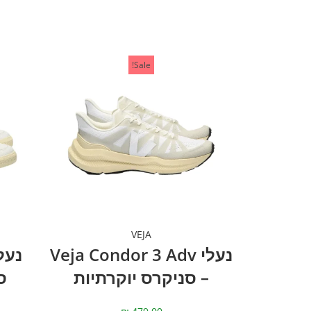
Sale!
VEJA
נעלי Veja Condor 3 Adv
– סניקרס יוקרתיות
ס