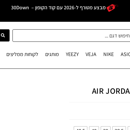
מבצע מטורף ל-2026 עם קוד הקופון –
30Down
ASI
NIKE
VEJA
YEEZY
מותגים
לקוחות ממליצים
AIR JORDA