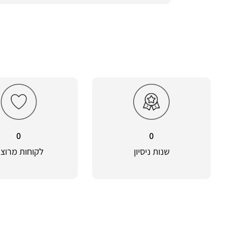
0
0
שנות ניסיון
לקוחות מרוצי