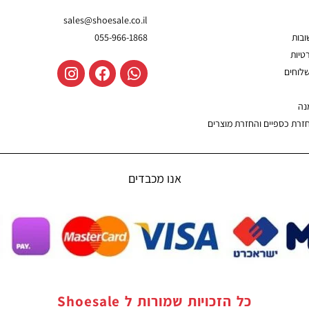
sales@shoesale.co.il
בות
055-966-1868
טיות
שלוחים
נה
חזרת כספיים והחזרת מוצרים
אנו מכבדים
כל הזכויות שמורות ל
Shoesale