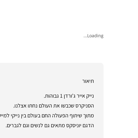
Loading...
תיאור
נייק אייר ג'ורדן 1 גבוהות.
הסניקרס שכבשו את העולם נחתו אצלנו.
מתוך שיתוף הפעולה החם בעולם בין נייקי למייקל
הדגם יוניסקס מתאים גם לנשים וגם לגברים.