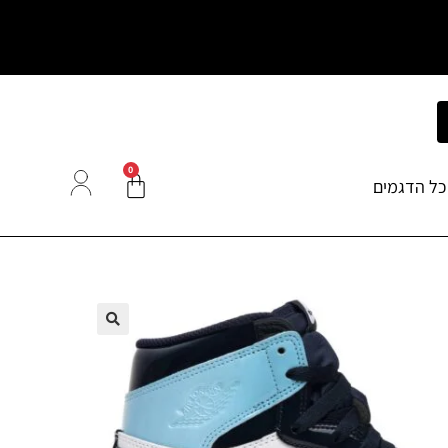
0
כל הדגמים
🔍