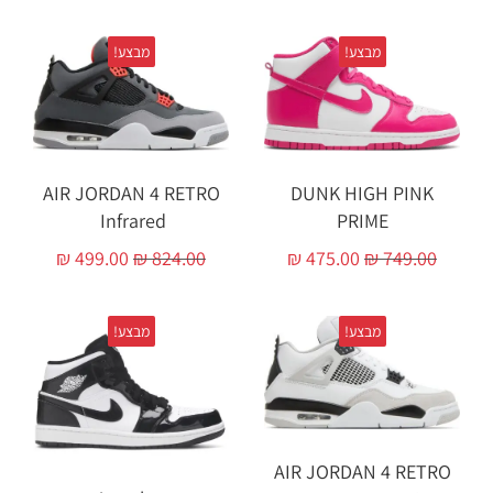
מבצע!
מבצע!
AIR JORDAN 4 RETRO
DUNK HIGH PINK
Infrared ‏
PRIME
₪
499.00
₪
824.00
₪
475.00
₪
749.00
מבצע!
מבצע!
AIR JORDAN 4 RETRO