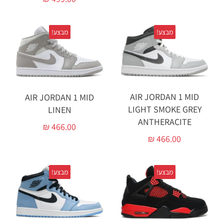
מבצע!
מבצע!
AIR JORDAN 1 MID
AIR JORDAN 1 MID
LIGHT SMOKE GREY
LINEN
ANTHERACITE
₪
466.00
₪
466.00
מבצע!
מבצע!