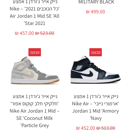
נייק אייר ג'ורדן 1 אמצע
MILITARY BLACK ‏
'כל הכוכבים 2021' – Nike
₪
499.00
Air Jordan 1 Mid SE 'All
Star 2021'
₪
457.00
₪
523.00
מבצע!
מבצע!
נייק אייר ג'ורדן 1 אמצע
נייק אייר ג'ורדן 1 אמצע
'ארמורי נייבי' – Nike Air
'חלקיקי חלב קוקוס אפור'
– Nike Air Jordan 1 Mid
Jordan 1 Mid ‘Armory
SE ‘Coconut Milk
Navy’
Particle Grey’
₪
452.00
₪
513.00