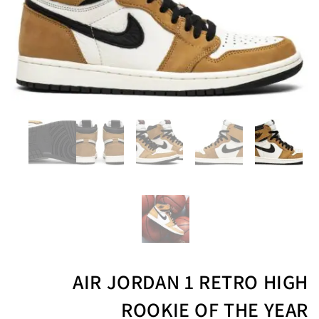
AIR JORDAN 1 RETRO HIGH
ROOKIE OF THE YEAR