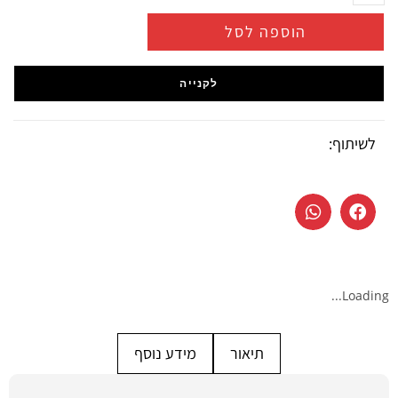
הוספה לסל
לקנייה
לשיתוף:
Loading...
תיאור
מידע נוסף