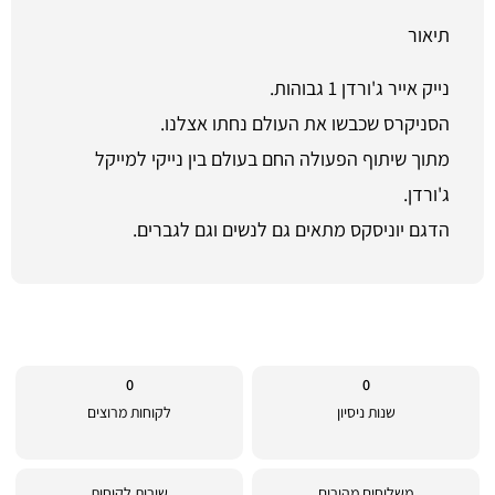
תיאור
נייק אייר ג'ורדן 1 גבוהות.
הסניקרס שכבשו את העולם נחתו אצלנו.
מתוך שיתוף הפעולה החם בעולם בין נייקי למייקל
ג'ורדן.
הדגם יוניסקס מתאים גם לנשים וגם לגברים.
0
0
שנות ניסיון
לקוחות מרוצים
משלוחים מהירים
שירות לקוחות