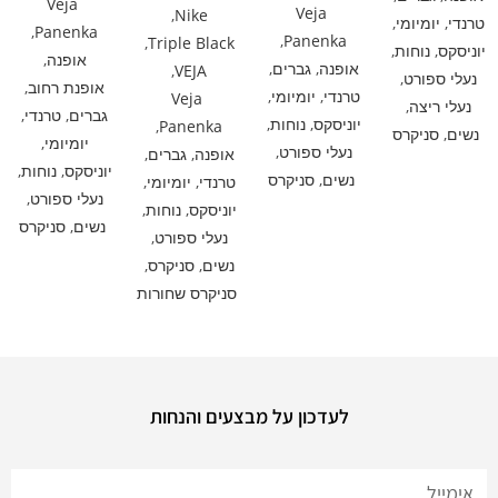
Veja
Veja
,
Nike
טרנדי
,
יומיומי
,
,
Panenka
,
Panenka
,
Triple Black
יוניסקס
,
נוחות
,
אופנה
,
אופנה
,
גברים
,
,
VEJA
נעלי ספורט
,
אופנת רחוב
,
טרנדי
,
יומיומי
,
Veja
נעלי ריצה
,
גברים
,
טרנדי
,
יוניסקס
,
נוחות
,
,
Panenka
נשים
,
סניקרס
יומיומי
,
נעלי ספורט
,
אופנה
,
גברים
,
יוניסקס
,
נוחות
,
נשים
,
סניקרס
טרנדי
,
יומיומי
,
נעלי ספורט
,
יוניסקס
,
נוחות
,
נשים
,
סניקרס
נעלי ספורט
,
נשים
,
סניקרס
,
סניקרס שחורות
לעדכון על מבצעים והנחות