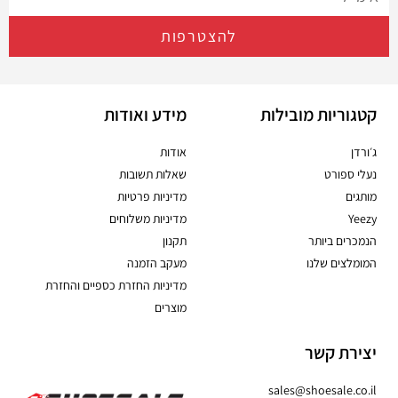
להצטרפות
קטגוריות מובילות
מידע ואודות
ג׳ורדן
אודות
נעלי ספורט
שאלות תשובות
מותגים
מדיניות פרטיות
Yeezy
מדיניות משלוחים
הנמכרים ביותר
תקנון
המומלצים שלנו
מעקב הזמנה
מדיניות החזרת כספיים והחזרת
מוצרים
יצירת קשר
sales@shoesale.co.il