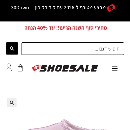
מבצע מטורף ל-2026 עם קוד הקופון –
30Down
מחירי סוף השנה הגיעו!! עד
40% הנחה
ממליצים
🔍