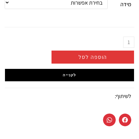
מידה
הוספה לסל
לקנייה
לשיתוף: