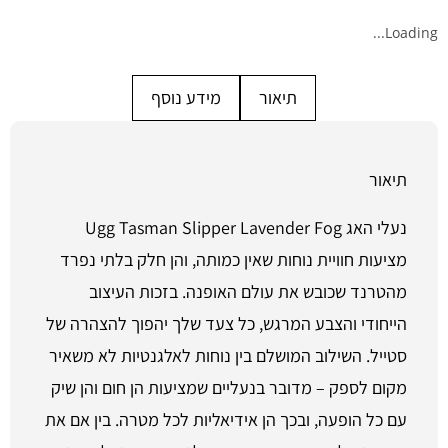
Loading...
תיאור
מידע נוסף
תיאור
נעלי האג Ugg Tasman Slipper Lavender Fog
מציעות חוויית נוחות שאין כמותה, והן חלק בלתי נפרד
מהטרנד שכובש את עולם האופנה. בזכות העיצוב
הייחודי והצבע המרגש, כל צעד שלך יהפוך להצהרה של
סטייל. השילוב המושלם בין נוחות לאלגנטיות לא משאיר
מקום לספק – מדובר בנעליים שמציעות הן חום והן שיק
עם כל הופעה, ובכך הן אידיאליות לכל מטרה. בין אם את