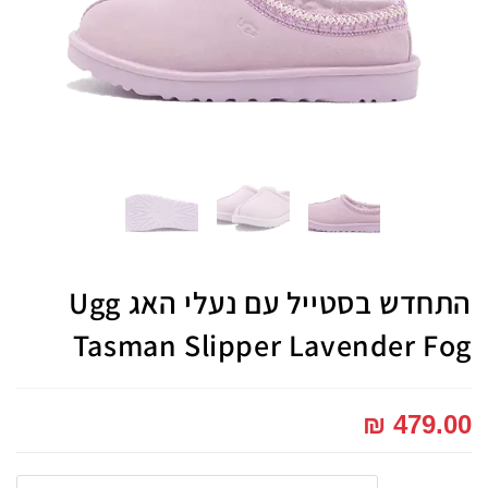
התחדש בסטייל עם נעלי האג Ugg
Tasman Slipper Lavender Fog
₪
479.00