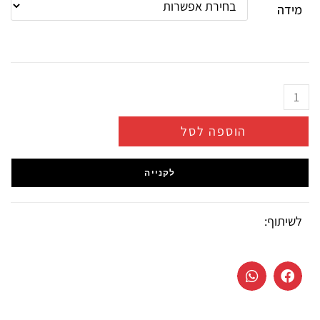
מידה
הוספה לסל
לקנייה
לשיתוף: