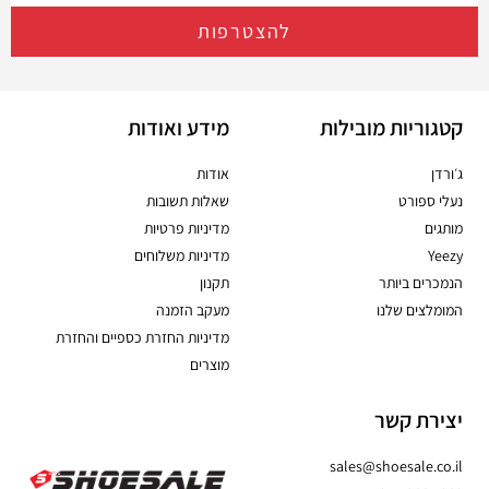
להצטרפות
קטגוריות מובילות
מידע ואודות
ג׳ורדן
אודות
נעלי ספורט
שאלות תשובות
מותגים
מדיניות פרטיות
Yeezy
מדיניות משלוחים
הנמכרים ביותר
תקנון
המומלצים שלנו
מעקב הזמנה
מדיניות החזרת כספיים והחזרת
מוצרים
יצירת קשר
sales@shoesale.co.il