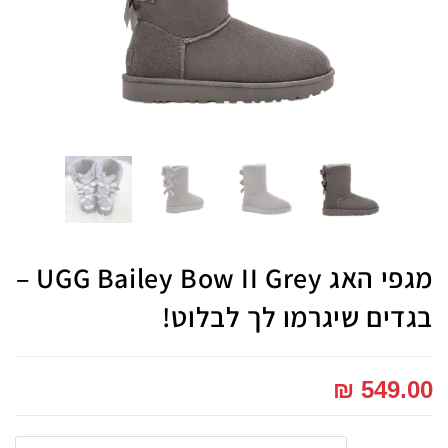
מגפי האג UGG Bailey Bow II Grey –
בגדים שיגרמו לך לבלוט!
₪
549.00