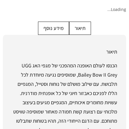
Loading...
תיאור
מידע נוסף
תיאור
הכנסו לעולם האופנה המהפכני של מגפי האג UGG
Bailey Bow II Grey, שמוסיפים נגיעה מיוחדת לכל
תלבושת. עם שילוב מושלם של נוחות וסטייל, המגפיים
הללו לפניכם כאבזור חיוני של כל אופנתית מודרנית.
עשויות מחומרים איכותיים, המגפיים מגיעים בעיצוב
מלכותי עם רצועת קשת חמודה מאחור שמוסיפה טוויסט
מתוחכם. עם הדגם הייחודי הזה, תהיו בטוחות שתבלטו