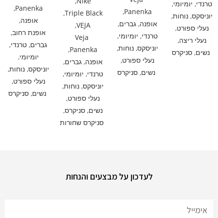
,
Nike
טרנדי
,
יומיומי
,
,
Panenka
,
Panenka
,
Triple Black
יוניסקס
,
נוחות
,
אופנה
,
אופנה
,
גברים
,
,
VEJA
נעלי ספורט
,
אופנת רחוב
,
טרנדי
,
יומיומי
,
Veja
נעלי ריצה
,
גברים
,
טרנדי
,
יוניסקס
,
נוחות
,
,
Panenka
נשים
,
סניקרס
יומיומי
,
נעלי ספורט
,
אופנה
,
גברים
,
יוניסקס
,
נוחות
,
נשים
,
סניקרס
טרנדי
,
יומיומי
,
נעלי ספורט
,
יוניסקס
,
נוחות
,
נשים
,
סניקרס
נעלי ספורט
,
נשים
,
סניקרס
,
סניקרס שחורות
לעדכון על מבצעים והנחות