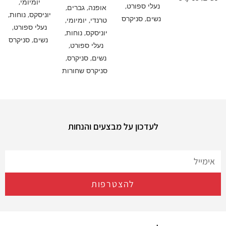
יומיומי
,
נעלי ספורט
,
אופנה
,
גברים
,
יוניסקס
,
נוחות
,
נשים
,
סניקרס
טרנדי
,
יומיומי
,
נעלי ספורט
,
יוניסקס
,
נוחות
,
נשים
,
סניקרס
נעלי ספורט
,
נשים
,
סניקרס
,
סניקרס שחורות
לעדכון על מבצעים והנחות
להצטרפות