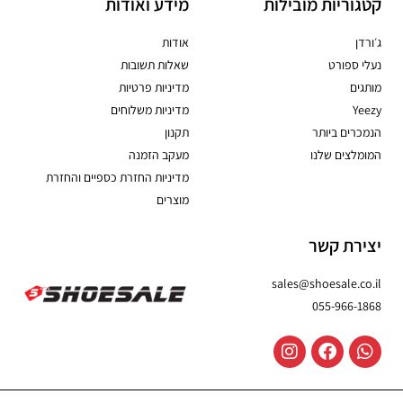
קטגוריות מובילות
מידע ואודות
ג׳ורדן
אודות
נעלי ספורט
שאלות תשובות
מותגים
מדיניות פרטיות
Yeezy
מדיניות משלוחים
הנמכרים ביותר
תקנון
המומלצים שלנו
מעקב הזמנה
מדיניות החזרת כספיים והחזרת
מוצרים
יצירת קשר
sales@shoesale.co.il
055-966-1868