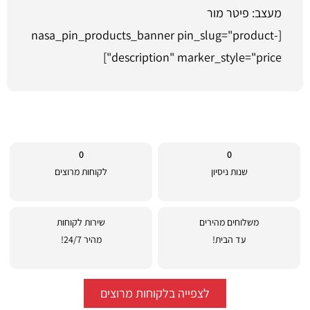
מעצב: פיטר מור
[nasa_pin_products_banner pin_slug="product-
description" marker_style="price"]
0
0
שנות ניסיון
לקוחות מרוצים
משלוחים מהירים
שירות לקוחות
עד הבית!
מהיר 24/7!
לצפייה בלקוחות מרוצים