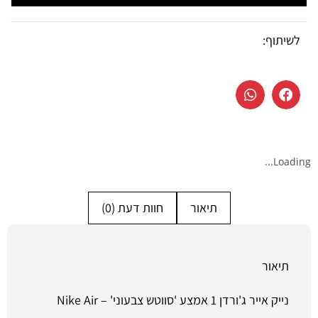
לשיתוף:
Loading...
תיאור
חוות דעת (0)
תיאור
נייק אייר ג'ורדן 1 אמצע 'סווטש צבעוני' – Nike Air