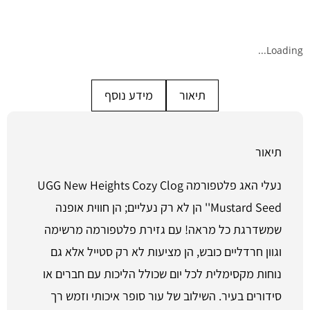
Loading...
תיאור
מידע נוסף
תיאור
נעלי האג פלטפורמה UGG New Heights Cozy Clog
'Mustard Seed' הן לא רק נעליים; הן חווית אופנה
שמשדרגת כל מראה! עם גזירת פלטפורמה מרשימה
וגוון חרדליים כובש, הן מציעות לא רק סטייל אלא גם
נוחות מקסימלית לכל יום שכולל הליכות עם חברים או
סידורים בעיר. השילוב של עור סופר איכותי וזמש רך