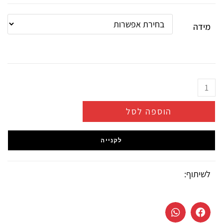
מידה
הוספה לסל
לקנייה
לשיתוף: