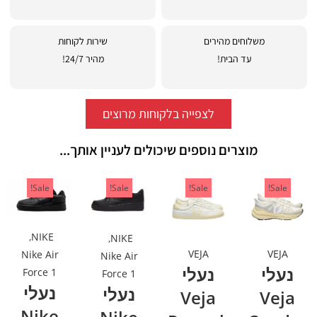
משלוחים מהירים
שירות לקוחות
עד הבית!
מהיר 24/7!
לצפייה בלקוחות מרוצים
מוצרים נוספים שיכולים לעניין אותך...
Sale!
Sale!
Sale!
Sale!
,
NIKE
,
NIKE
VEJA
VEJA
Nike Air
Nike Air
נעלי
נעלי
Force 1
Force 1
נעלי
נעלי
Veja
Veja
Nike