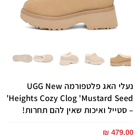
נעלי האג פלטפורמה UGG New
Heights Cozy Clog 'Mustard Seed'
– סטייל ואיכות שאין להם תחרות!
₪
479.00