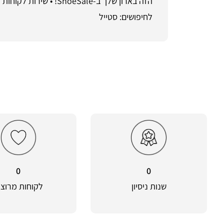
לחיפושים: סטייל
0
0
שנות ניסיון
לקוחות מרוצי