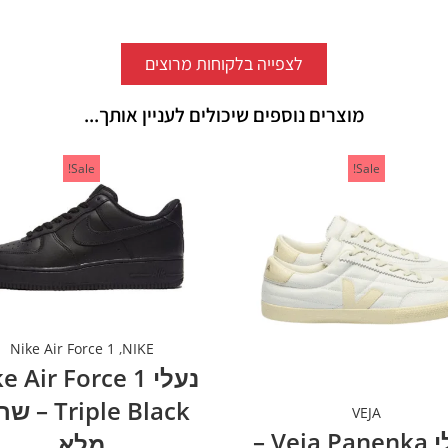
לצפייה בלקוחות מרוצים
מוצרים נוספים שיכולים לעניין אותך...
Sale!
Sale!
Nike Air Force 1
,
NIKE
נעלי  Air Force 1
Triple Black 
VEJA
נעלי Veja Panenka –
מלא