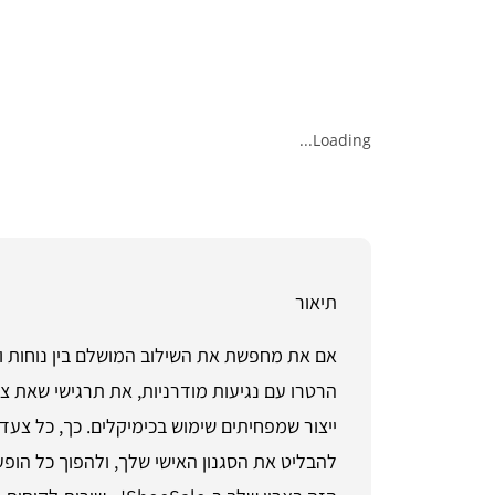
Loading...
תיאור
הרטרו עם נגיעות מודרניות, את תרגישי שאת צ
ייצור שמפחיתים שימוש בכימיקלים. כך, כל צעד
להבליט את הסגנון האישי שלך, ולהפוך כל הופ