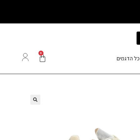
0
כל הדגמים
🔍