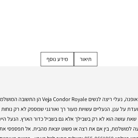
תיאור
מידע נוסף
אם את מחפשת את השילוב המושלם בין נוחות ואופנה
ועדת על ענן. הנעליים עשויות מעור רך ואורגני שמספק לא רק נוחות
 שאת עושה הוא לא רק בשבילך אלא גם בשביל כדור הארץ. הנעל הייח
עה למושלמת, בין אם את רצה או פשוט יוצאת מהבית. אל תפספסי את