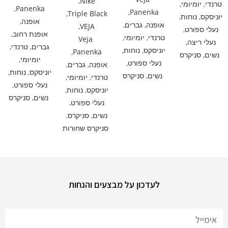
,
Nike
טרנדי
,
יומיומי
,
,
Panenka
,
Panenka
,
Triple Black
יוניסקס
,
נוחות
,
אופנה
,
אופנה
,
גברים
,
,
VEJA
נעלי ספורט
,
אופנת רחוב
,
טרנדי
,
יומיומי
,
Veja
נעלי ריצה
,
גברים
,
טרנדי
,
יוניסקס
,
נוחות
,
,
Panenka
נשים
,
סניקרס
יומיומי
,
נעלי ספורט
,
אופנה
,
גברים
,
יוניסקס
,
נוחות
,
נשים
,
סניקרס
טרנדי
,
יומיומי
,
נעלי ספורט
,
יוניסקס
,
נוחות
,
נשים
,
סניקרס
נעלי ספורט
,
נשים
,
סניקרס
,
סניקרס שחורות
לעדכון על מבצעים והנחות