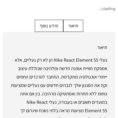
Loading...
תיאור
מידע נוסף
תיאור
נעלי Nike React Element 55 הן לא רק נעליים, אלא
אספקת חוויית אופנה חדשה ומלהיבה שכוללת עיצוב
ייחודי וטכנולוגיה מתקדמת. התחבר לטרנדים החמים
וקח את הסגנון שלך לגבהים חדשים עם נעליים שמציעות
נוחות ללא תחרות ואסתטיקה מרהיבה. בין אם אתה
במועדים חשובים או בעבודה, נעלי Nike React
Element 55 מציעות מראה בלתי נשכח שיגרום לך