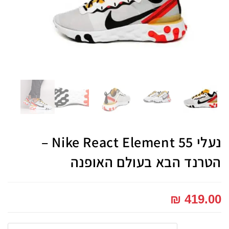
נעלי Nike React Element 55 –
הטרנד הבא בעולם האופנה
₪
419.00