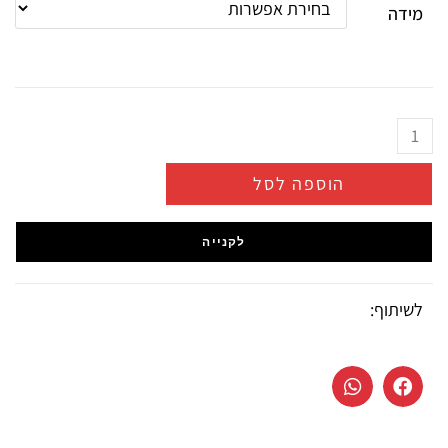
מידה
הוספה לסל
לקנייה
לשיתוף: