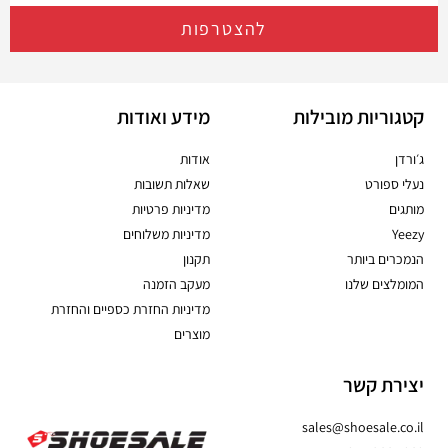
להצטרפות
קטגוריות מובילות
מידע ואודות
ג׳ורדן
אודות
נעלי ספורט
שאלות תשובות
מותגים
מדיניות פרטיות
Yeezy
מדיניות משלוחים
הנמכרים ביותר
תקנון
המומלצים שלנו
מעקב הזמנה
מדיניות החזרת כספיים והחזרת
מוצרים
יצירת קשר
sales@shoesale.co.il