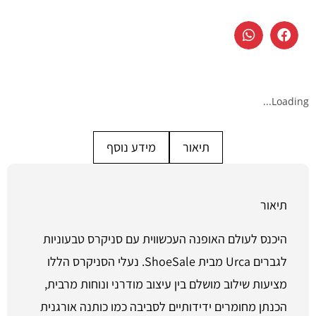
Loading...
תיאור
מידע נוסף
תיאור
היכנס לעולם האופנה העכשווית עם סניקרס טבעוניות
לגברים Urca מבית ShoeSale. נעלי הסניקרס הללו
מציעות שילוב מושלם בין עיצוב מודרני ונוחות מרבית,
הכנתן מחומרים ידידותיים לסביבה כמו כותנה אורגנית