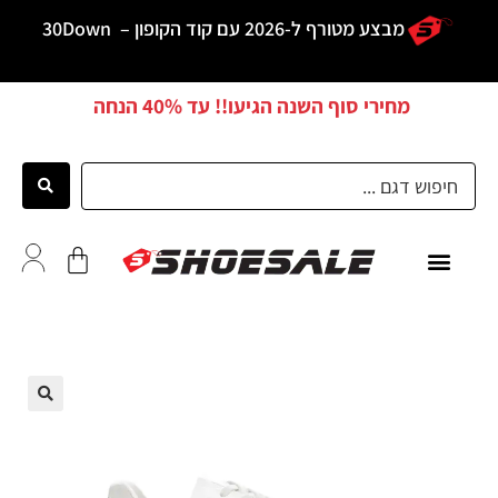
מבצע מטורף ל-2026 עם קוד הקופון –
30Down
מחירי סוף השנה הגיעו!! עד
40% הנחה
ממליצים
🔍