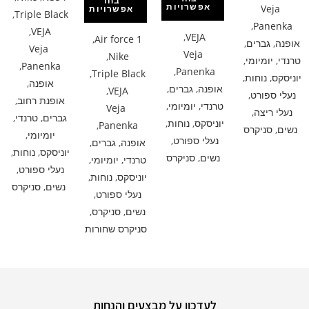
בחר
אפשרויות
Veja
אפשרויות
,
Triple Black
,
Panenka
,
VEJA
,
VEJA
,
Air force 1
אופנה
,
גברים
,
Veja
Veja
,
Nike
טרנדי
,
יומיומי
,
,
Panenka
,
Panenka
,
Triple Black
יוניסקס
,
נוחות
,
אופנה
,
אופנה
,
גברים
,
,
VEJA
נעלי ספורט
,
אופנת רחוב
,
טרנדי
,
יומיומי
,
Veja
נעלי ריצה
,
גברים
,
טרנדי
,
יוניסקס
,
נוחות
,
,
Panenka
נשים
,
סניקרס
יומיומי
,
נעלי ספורט
,
אופנה
,
גברים
,
יוניסקס
,
נוחות
,
נשים
,
סניקרס
טרנדי
,
יומיומי
,
נעלי ספורט
,
יוניסקס
,
נוחות
,
נשים
,
סניקרס
נעלי ספורט
,
נשים
,
סניקרס
,
סניקרס שחורות
לעדכון על מבצעים והנחות