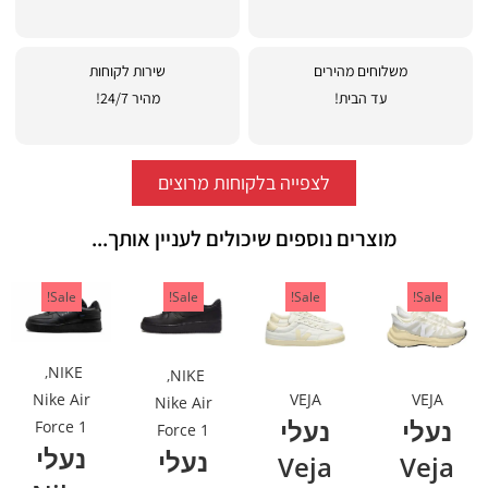
משלוחים מהירים
שירות לקוחות
עד הבית!
מהיר 24/7!
לצפייה בלקוחות מרוצים
מוצרים נוספים שיכולים לעניין אותך...
Sale!
Sale!
Sale!
Sale!
,
NIKE
,
NIKE
VEJA
VEJA
Nike Air
Nike Air
נעלי
נעלי
Force 1
Force 1
נעלי
נעלי
Veja
Veja