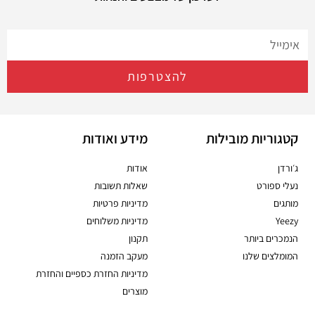
להצטרפות
קטגוריות מובילות
מידע ואודות
ג׳ורדן
אודות
נעלי ספורט
שאלות תשובות
מותגים
מדיניות פרטיות
Yeezy
מדיניות משלוחים
הנמכרים ביותר
תקנון
המומלצים שלנו
מעקב הזמנה
מדיניות החזרת כספיים והחזרת
מוצרים