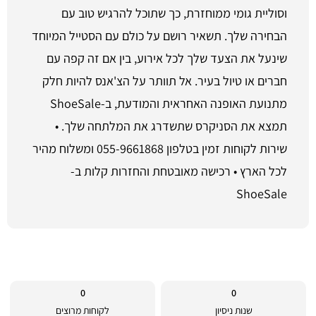
וסוליית גומי ממוחזרת, כך שתוכל להרגיש טוב עם
הבחירה שלך. תשאיר רושם על כולם עם הסטייל המיוחד
שינעל את הצעד שלך לכל אירוע, בין אם זה קפה עם
חברים או טיול בעיר. אל תוותר על הצ'אנס להיות חלק
מתנועת האופנה האחראית והמודעת, ב-ShoeSale
תמצא את הסניקרס שתשדרג את המלתחה שלך. •
שירות לקוחות זמין בטלפון 055-9661868 ומשלוח מהיר
לכל הארץ • רכישה מאובטחת והחזרות קלות ב-
ShoeSale
0
0
שנות ניסיון
לקוחות מרוצים