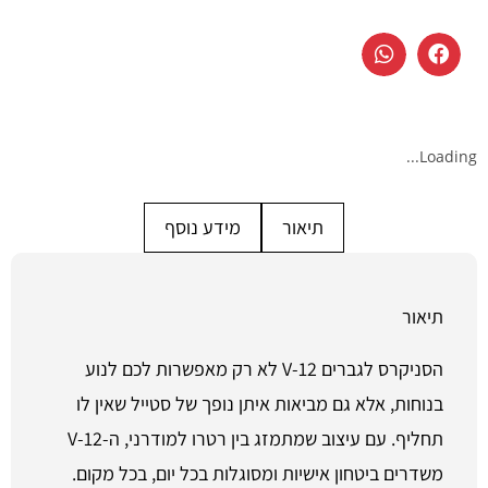
Loading...
תיאור
מידע נוסף
תיאור
הסניקרס לגברים V-12 לא רק מאפשרות לכם לנוע
בנוחות, אלא גם מביאות איתן נופך של סטייל שאין לו
תחליף. עם עיצוב שמתמזג בין רטרו למודרני, ה-V-12
משדרים ביטחון אישיות ומסוגלות בכל יום, בכל מקום.