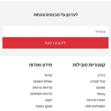
לעדכון על מבצעים והנחות
להצטרפות
קטגוריות מובילות
מידע ואודות
ג׳ורדן
אודות
נעלי ספורט
שאלות תשובות
מותגים
מדיניות פרטיות
Yeezy
מדיניות משלוחים
הנמכרים ביותר
תקנון
המומלצים שלנו
מעקב הזמנה