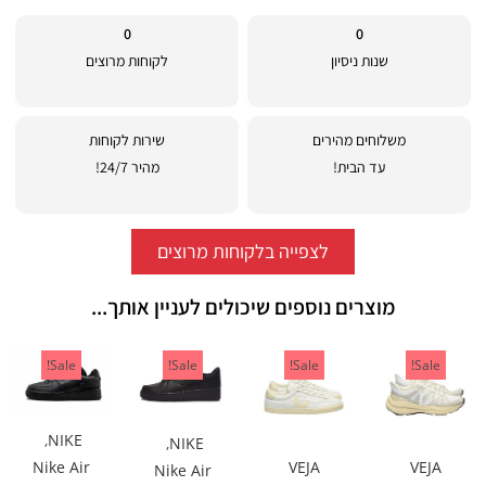
0
0
שנות ניסיון
לקוחות מרוצים
משלוחים מהירים
שירות לקוחות
עד הבית!
מהיר 24/7!
לצפייה בלקוחות מרוצים
מוצרים נוספים שיכולים לעניין אותך...
Sale!
Sale!
Sale!
Sale!
,
NIKE
,
NIKE
VEJA
VEJA
Nike Air
Nike Air