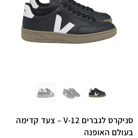
סניקרס לגברים V-12 – צעד קדימה
בעולם האופנה