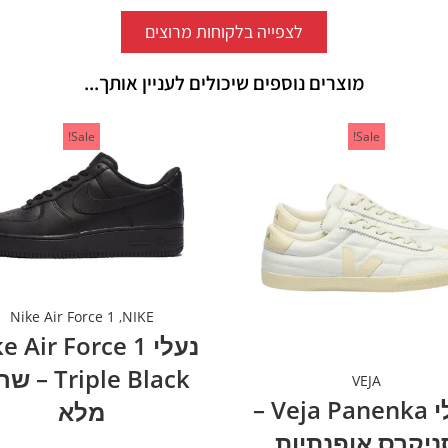
לצפייה בלקוחות מרוצים
מוצרים נוספים שיכולים לעניין אותך...
Sale!
Sale!
Nike Air Force 1
,
NIKE
נעלי  Air Force 1
Triple Black 
VEJA
נעלי Veja Panenka –
מלא
ניקרס אופנתיות