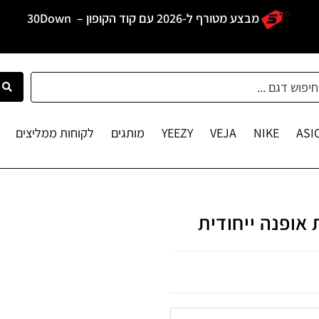
מבצע מטורף ל-2026 עם קוד הקופון –
30Down
ASI
NIKE
VEJA
YEEZY
מותגים
לקוחות ממליצים