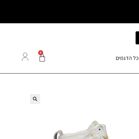
0
כל הדגמים
🔍