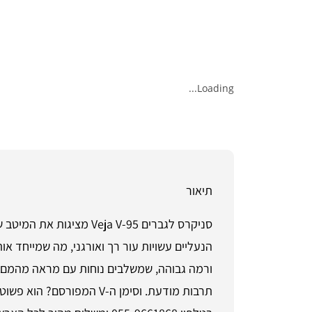
Loading...
תיאור
סניקרס לגברים eja V-95
הנעליים עשויות עור רך ואורגני, מה שמייחד 
ורמה גבוהה, שמשלבים נוחות עם מראה מהמם. 
תרבות מודעת. וסימן ה-V 