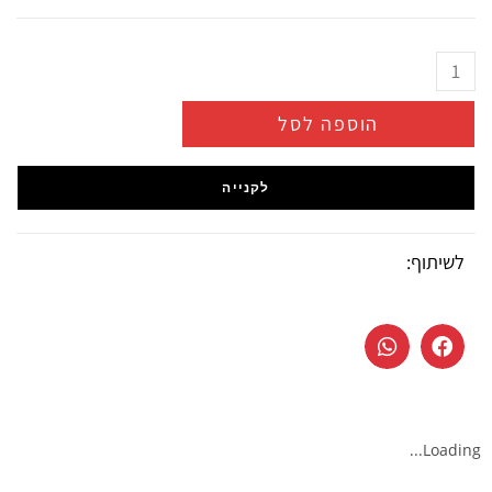
הוספה לסל
לקנייה
לשיתוף:
Loading...