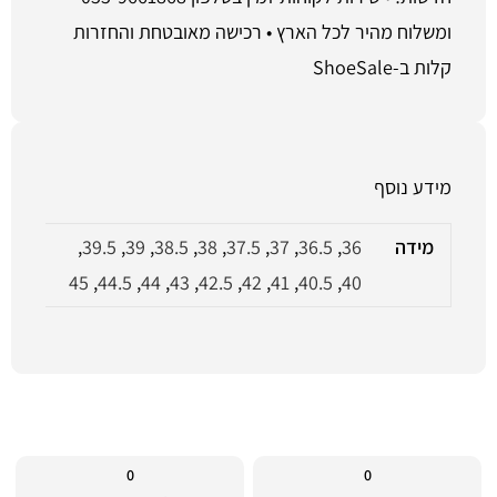
ומשלוח מהיר לכל הארץ • רכישה מאובטחת והחזרות
קלות ב-ShoeSale
מידע נוסף
מידה
36
,
36.5
,
37
,
37.5
,
38
,
38.5
,
39
,
39.5
,
45
,
44.5
,
44
,
43
,
42.5
,
42
,
41
,
40.5
,
40
0
0