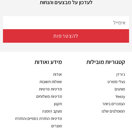
לעדכון על מבצעים והנחות
להצטרפות
קטגוריות מובילות
מידע ואודות
ג׳ורדן
אודות
נעלי ספורט
שאלות תשובות
מותגים
מדיניות פרטיות
Yeezy
מדיניות משלוחים
הנמכרים ביותר
תקנון
המומלצים שלנו
מעקב הזמנה
מדיניות החזרת כספיים והחזרת
מוצרים