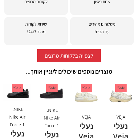
שנות ניסיון
לקוחות מרוצים
משלוחים מהירים
שירות לקוחות
עד הבית!
מהיר 24/7!
לצפייה בלקוחות מרוצים
מוצרים נוספים שיכולים לעניין אותך...
Sale!
Sale!
Sale!
Sale!
,
NIKE
,
NIKE
VEJA
VEJA
Nike Air
Nike Air
נעלי
נעלי
Force 1
Force 1
נעלי
נעלי
Veja
Veja