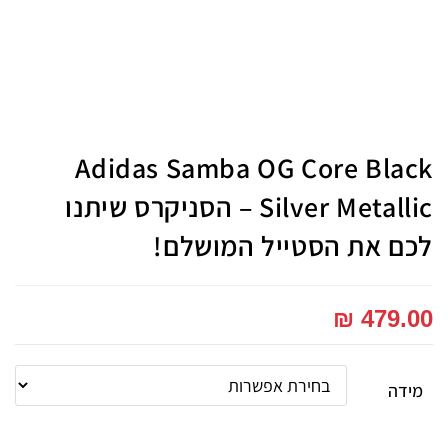
Adidas Samba OG Core Black
Silver Metallic – הסניקרס שיתנו
לכם את הסטייל המושלם!
₪
479.00
מידה