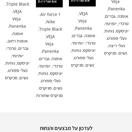
אפשרויות
Veja
אפשרויות
,
Triple Black
,
Panenka
,
VEJA
,
VEJA
,
Air force 1
אופנה
,
גברים
,
Veja
Veja
,
Nike
טרנדי
,
יומיומי
,
,
Panenka
,
Panenka
,
Triple Black
יוניסקס
,
נוחות
,
אופנה
,
אופנה
,
גברים
,
,
VEJA
נעלי ספורט
,
אופנת רחוב
,
טרנדי
,
יומיומי
,
Veja
נעלי ריצה
,
גברים
,
טרנדי
,
יוניסקס
,
נוחות
,
,
Panenka
נשים
,
סניקרס
יומיומי
,
נעלי ספורט
,
אופנה
,
גברים
,
יוניסקס
,
נוחות
,
נשים
,
סניקרס
טרנדי
,
יומיומי
,
נעלי ספורט
,
יוניסקס
,
נוחות
,
נשים
,
סניקרס
נעלי ספורט
,
נשים
,
סניקרס
,
סניקרס שחורות
לעדכון על מבצעים והנחות