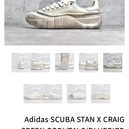
Adidas SCUBA STAN X CRAIG