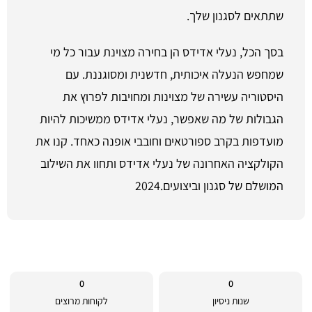
שתתאים לסגנון שלך.
בסך הכל, נעלי אדידס הן בחירה מצוינת עבור כל מי
שמחפש הנעלה איכותית, חדשנית ומסוגננת. עם
היסטוריה עשירה של מצוינות ומחויבות לפרוץ את
הגבולות של מה שאפשר, נעלי אדידס ממשיכות להיות
מועדפות בקרב ספורטאים וחובבי אופנה כאחד. קנו את
הקולקציה האחרונה של נעלי אדידס ותחוו את השילוב
המושלם של סגנון וביצועים.2024
0
0
שנות ניסיון
לקוחות מרוצים