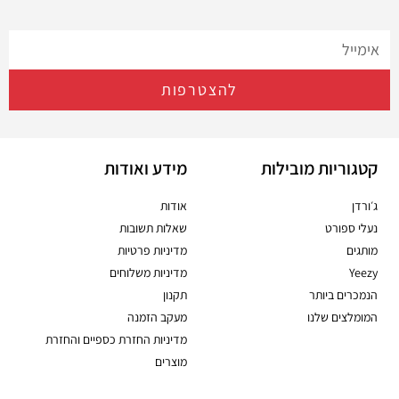
להצטרפות
קטגוריות מובילות
מידע ואודות
ג׳ורדן
אודות
נעלי ספורט
שאלות תשובות
מותגים
מדיניות פרטיות
Yeezy
מדיניות משלוחים
הנמכרים ביותר
תקנון
המומלצים שלנו
מעקב הזמנה
מדיניות החזרת כספיים והחזרת
מוצרים