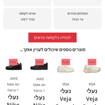
משלוחים מהירים
שירות לקוחות
עד הבית!
מהיר 24/7!
לצפייה בלקוחות מרוצים
מוצרים נוספים שיכולים לעניין אותך...
Sale!
Sale!
Sale!
Sale!
,
NIKE
,
NIKE
VEJA
VEJA
Nike Air
Nike Air
נעלי
נעלי
Force 1
Force 1
נעלי
נעלי
Veja
Veja
Nike