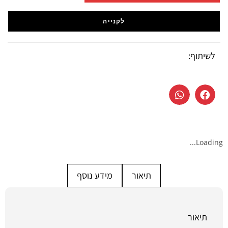
לקנייה
לשיתוף:
Loading...
תיאור
מידע נוסף
תיאור