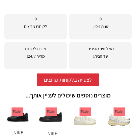
0
0
שנות ניסיון
לקוחות מרוצים
משלוחים מהירים
שירות לקוחות
עד הבית!
מהיר 24/7!
לצפייה בלקוחות מרוצים
מוצרים נוספים שיכולים לעניין אותך...
Sale!
Sale!
Sale!
Sale!
,
NIKE
,
NIKE