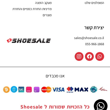
המומלצים שלנו
מעקב הזמנה
מדיניות החזרת כספיים והחזרת
מוצרים
יצירת קשר
sales@shoesale.co.il
055-966-1868
אנו מכבדים
כל הזכויות שמורות ל
Shoesale