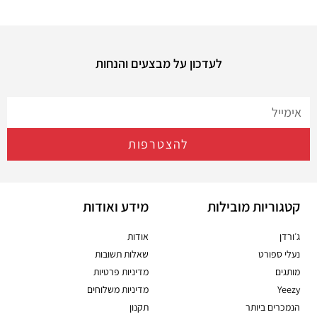
לעדכון על מבצעים והנחות
להצטרפות
קטגוריות מובילות
מידע ואודות
ג׳ורדן
אודות
נעלי ספורט
שאלות תשובות
מותגים
מדיניות פרטיות
Yeezy
מדיניות משלוחים
הנמכרים ביותר
תקנון