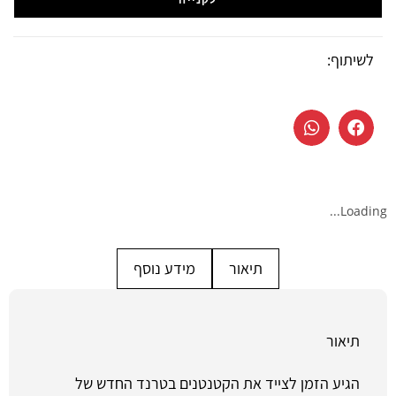
לשיתוף:
Loading...
תיאור
מידע נוסף
תיאור
הגיע הזמן לצייד את הקטנטנים בטרנד החדש של