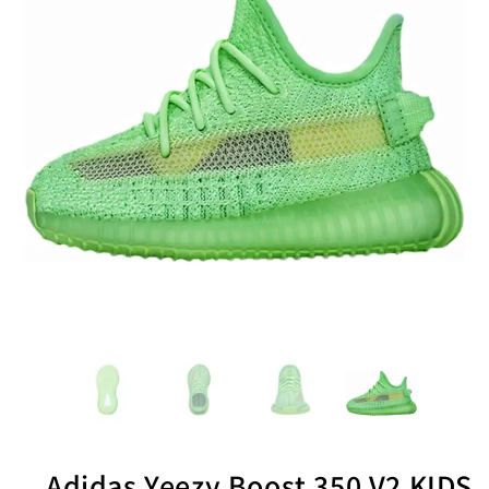
Adidas Yeezy Boost 350 V2 KIDS