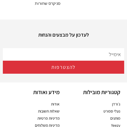
סניקרס שחורות
לעדכון על מבצעים והנחות
להצטרפות
קטגוריות מובילות
מידע ואודות
ג׳ורדן
אודות
נעלי ספורט
שאלות תשובות
מותגים
מדיניות פרטיות
Yeezy
מדיניות משלוחים