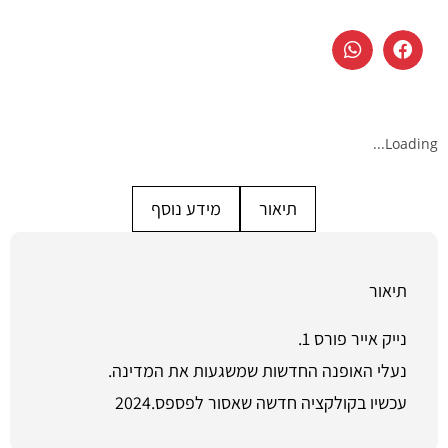
Loading...
תיאור
מידע נוסף
תיאור
נייק אייר פורס 1.
נעלי האופנה החדשות שמשגעות את המדינה.
עכשיו בקולקציה חדשה שאסור לפספס.2024