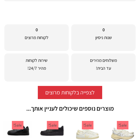
0
0
שנות ניסיון
לקוחות מרוצים
משלוחים מהירים
שירות לקוחות
עד הבית!
מהיר 24/7!
לצפייה בלקוחות מרוצים
מוצרים נוספים שיכולים לעניין אותך...
Sale!
Sale!
Sale!
Sale!