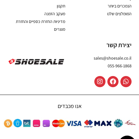
הנמכרים ביותר
תקנון
המומלצים שלנו
מעקב הזמנה
מדיניות החזרת כספיים והחזרת
מוצרים
יצירת קשר
sales@shoesale.co.il
055-966-1868
אנו מכבדים