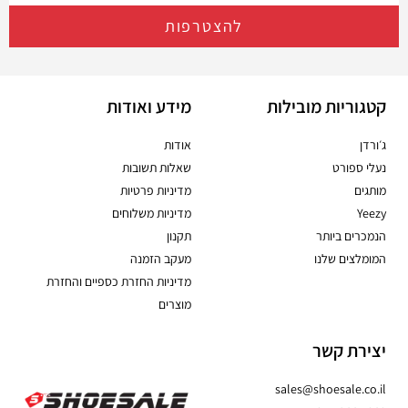
להצטרפות
קטגוריות מובילות
מידע ואודות
ג׳ורדן
אודות
נעלי ספורט
שאלות תשובות
מותגים
מדיניות פרטיות
Yeezy
מדיניות משלוחים
הנמכרים ביותר
תקנון
המומלצים שלנו
מעקב הזמנה
מדיניות החזרת כספיים והחזרת
מוצרים
יצירת קשר
sales@shoesale.co.il