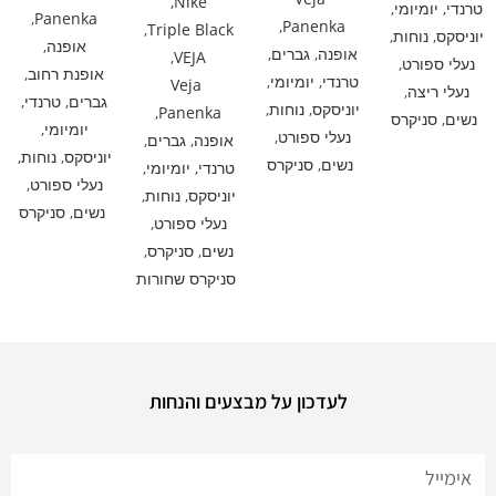
,
Nike
טרנדי
,
יומיומי
,
,
Panenka
,
Panenka
,
Triple Black
יוניסקס
,
נוחות
,
אופנה
,
אופנה
,
גברים
,
,
VEJA
נעלי ספורט
,
אופנת רחוב
,
טרנדי
,
יומיומי
,
Veja
נעלי ריצה
,
גברים
,
טרנדי
,
יוניסקס
,
נוחות
,
,
Panenka
נשים
,
סניקרס
יומיומי
,
נעלי ספורט
,
אופנה
,
גברים
,
יוניסקס
,
נוחות
,
נשים
,
סניקרס
טרנדי
,
יומיומי
,
נעלי ספורט
,
יוניסקס
,
נוחות
,
נשים
,
סניקרס
נעלי ספורט
,
נשים
,
סניקרס
,
סניקרס שחורות
לעדכון על מבצעים והנחות