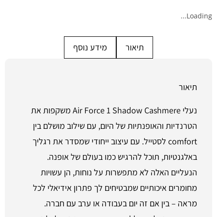
Loading...
תיאור
מידע נוסף
תיאור
נעלי Air Force 1 Shadow Cashmere משקפות את
הטרנדיות והאופנתיות של היום, עם שילוב מושלם בין
comfort לסטייל. עם עיצוב ייחודי שמסדר את רגליך
באלגנטיות, תוכל להרגיש כמו בעולם של אופנה.
הנעליים האלה לא מתפשרות על נוחות, הן עשויות
מחומרים איכותיים שמבטיחים לך פתרון אידיאלי לכל
מראה – בין אם זה יום בעבודה או ערב עם חברה.