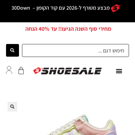
מבצע מטורף ל-2026 עם קוד הקופון –
30Down
מחירי סוף השנה הגיעו!! עד
40% הנחה
ממליצים
🔍