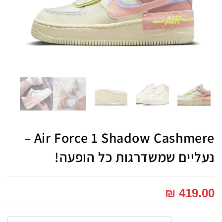
Air Force 1 Shadow Cashmere –
נעליים שמשדרגות כל הופעה!
₪
419.00