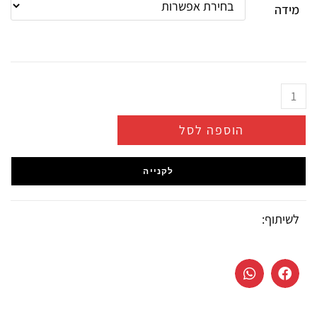
מידה
הוספה לסל
לקנייה
לשיתוף: