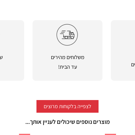
משלוחים מהירים
שי
ם
עד הבית!
מ
לצפייה בלקוחות מרוצים
מוצרים נוספים שיכולים לעניין אותך...