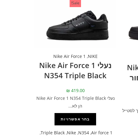
Sale!
Nike Air Force 1
,
NIKE
נעלי Nike Air Force 1
Nike
N354 Triple Black
– שחור
₪
419.00
נעלי Nike Air Force 1 N354 Triple Black
הן לא...
 לסטייל
בחר אפשרויות
,
Triple Black
,
Nike
,
N354
,
Air force 1