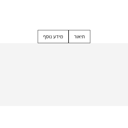
תיאור
מידע נוסף