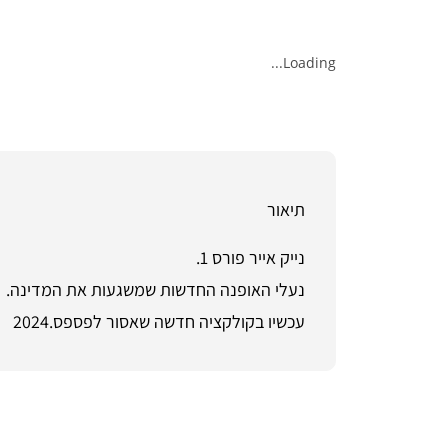
Loading...
תיאור
נייק אייר פורס 1.
נעלי האופנה החדשות שמשגעות את המדינה.
עכשיו בקולקציה חדשה שאסור לפספס.2024