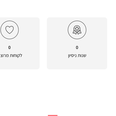
0
0
שנות ניסיון
לקוחות מרוצי