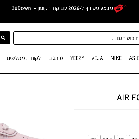
מבצע מטורף ל-2026 עם קוד הקופון –
30Down
ASI
NIKE
VEJA
YEEZY
מותגים
לקוחות ממליצים
AIR 