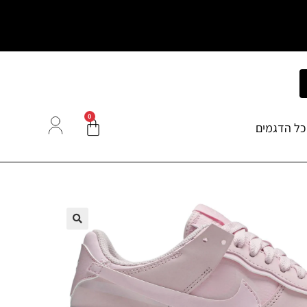
0
כל הדגמים
🔍